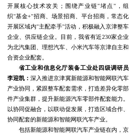
开展核心技术攻关；围绕产业链"堵点"，组
织"基金+"招商、场景招商、平台招商，常态化
开展区域内"主配牵手"活动，积极融入京津整车
企业、供应链企业。目前，我省有近230家企业
为北汽集团、理想汽车、小米汽车等京津自主和
合资企业配套。
省工业和信息化厅装备工业处四级调研员
李迎凯：
深入推进京津冀新能源和智能网联汽车
产业协同，紧跟整车配套需求，打造差异化零部
件产业集群，提升新能源汽车零部件配套能力。
以协同促融合，以联动促发展，打造区域合作、
协同配套的新能源和智能网联汽车产业。
包括新能源和智能网联汽车产业链在内，京