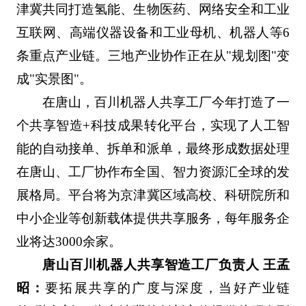
津冀共同打造氢能、生物医药、网络安全和工业
互联网、高端仪器设备和工业母机、机器人等6
条重点产业链。三地产业协作正在从"规划图"变
成"实景图"。
在唐山，百川机器人共享工厂今年打造了一
个共享智造+科技成果转化平台，实现了人工智
能的自动接单、拆单和派单，最终形成数据处理
在唐山、工厂协作布全国、智力资源汇全球的发
展格局。平台将为京津冀区域高校、科研院所和
中小企业等创新载体提供共享服务，每年服务企
业将达3000余家。
唐山百川机器人共享智造工厂负责人 王孟
昭：
要拓展共享的广度与深度，当好产业链