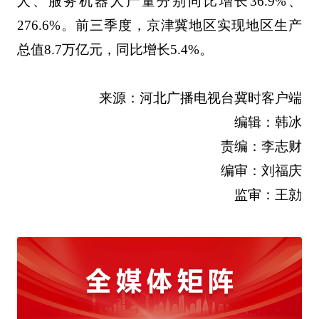
人、服务机器人产量分别同比增长36.9%、
276.6%。前三季度，京津冀地区实现地区生产
总值8.7万亿元，同比增长5.4%。
来源：河北广播电视台冀时客户端
编辑：韩冰
责编：李志财
编审：刘福庆
监审：王勍