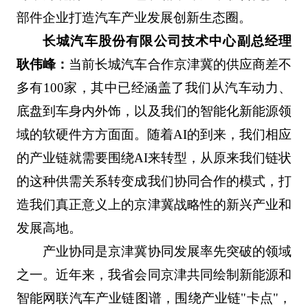
部件企业打造汽车产业发展创新生态圈。
长城汽车股份有限公司技术中心副总经理
耿伟峰：
当前长城汽车合作京津冀的供应商差不
多有100家，其中已经涵盖了我们从汽车动力、
底盘到车身内外饰，以及我们的智能化新能源领
域的软硬件方方面面。随着AI的到来，我们相应
的产业链就需要围绕AI来转型，从原来我们链状
的这种供需关系转变成我们协同合作的模式，打
造我们真正意义上的京津冀战略性的新兴产业和
发展高地。
产业协同是京津冀协同发展率先突破的领域
之一。近年来，我省会同京津共同绘制新能源和
智能网联汽车产业链图谱，围绕产业链"卡点"，