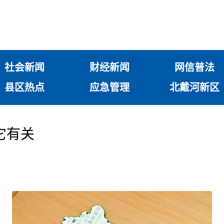
社会新闻
财经新闻
网信普法
县区热点
应急管理
北戴河新区
它有关