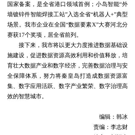
国家备案，是全省港口领域首例；小岛智能“外
墙镀锌件智能焊接工站”入选全省“机器人+”典型
场景。我市企业在全国“数据要素X”大赛河北分
赛获17个奖项，居全省前列。
接下来，我市将以更大力度推进数据基础设
施建设，促进数据资源高效利用和价值释放，培
育壮大数据产业和数字经济，完善数据治理与安
全保障体系，努力将秦皇岛打造成数据资源富
集、数字应用活跃、数字产业繁荣、数字治理高
效的智慧城市。
编辑：韩冰
责编：李志财