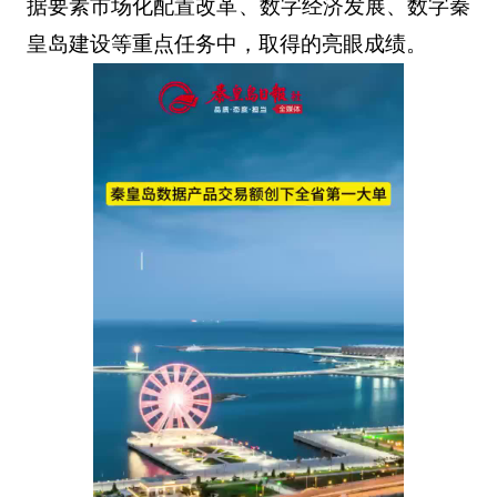
据要素市场化配置改革、数字经济发展、数字秦
皇岛建设等重点任务中，取得的亮眼成绩。