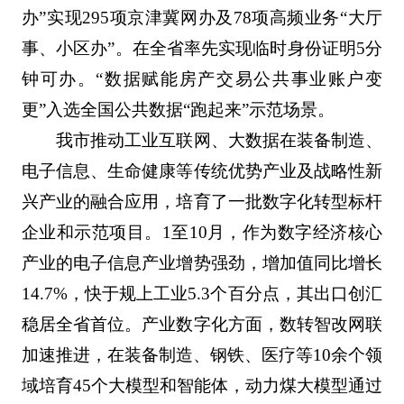
办”实现295项京津冀网办及78项高频业务“大厅
事、小区办”。在全省率先实现临时身份证明5分
钟可办。“数据赋能房产交易公共事业账户变
更”入选全国公共数据“跑起来”示范场景。
我市推动工业互联网、大数据在装备制造、
电子信息、生命健康等传统优势产业及战略性新
兴产业的融合应用，培育了一批数字化转型标杆
企业和示范项目。1至10月，作为数字经济核心
产业的电子信息产业增势强劲，增加值同比增长
14.7%，快于规上工业5.3个百分点，其出口创汇
稳居全省首位。产业数字化方面，数转智改网联
加速推进，在装备制造、钢铁、医疗等10余个领
域培育45个大模型和智能体，动力煤大模型通过