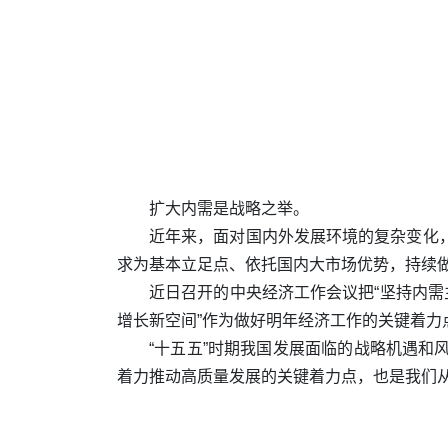
扩大内需是战略之举。
近年来，面对国内外发展环境的复杂变化
求为基本立足点、依托国内大市场优势，持续
近日召开的中央经济工作会议把“坚持内需
增长新空间”作为做好明年经济工作的关键着力
“十五五”时期我国发展面临的战略机遇
着力推动高质量发展的关键着力点，也是我们