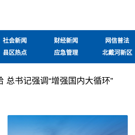
社会新闻
财经新闻
网信普法
县区热点
应急管理
北戴河新区
 总书记强调“增强国内大循环”