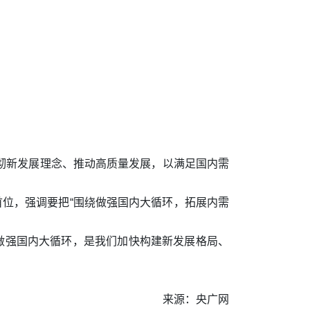
彻新发展理念、推动高质量发展，以满足国内需
首位，强调要把“围绕做强国内大循环，拓展内需
做强国内大循环，是我们加快构建新发展格局、
来源：央广网