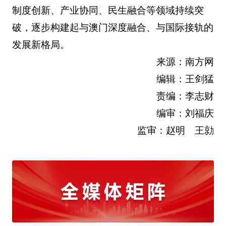
制度创新、产业协同、民生融合等领域持续突
破，逐步构建起与澳门深度融合、与国际接轨的
发展新格局。
来源：南方网
编辑：王剑猛
责编：李志财
编审：刘福庆
监审：赵明 王勍