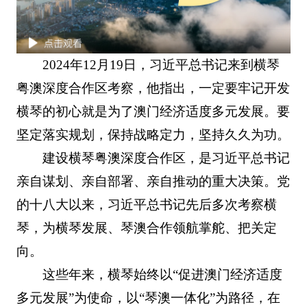
2024年12月19日，习近平总书记来到横琴
粤澳深度合作区考察，他指出，一定要牢记开发
横琴的初心就是为了澳门经济适度多元发展。要
坚定落实规划，保持战略定力，坚持久久为功。
建设横琴粤澳深度合作区，是习近平总书记
亲自谋划、亲自部署、亲自推动的重大决策。党
的十八大以来，习近平总书记先后多次考察横
琴，为横琴发展、琴澳合作领航掌舵、把关定
向。
这些年来，横琴始终以“促进澳门经济适度
多元发展”为使命，以“琴澳一体化”为路径，在