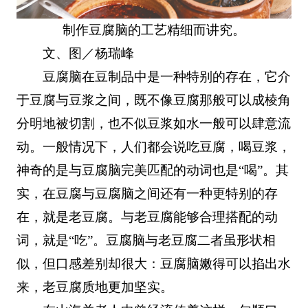
制作豆腐脑的工艺精细而讲究。
文、图／杨瑞峰
豆腐脑在豆制品中是一种特别的存在，它介
于豆腐与豆浆之间，既不像豆腐那般可以成棱角
分明地被切割，也不似豆浆如水一般可以肆意流
动。一般情况下，人们都会说吃豆腐，喝豆浆，
神奇的是与豆腐脑完美匹配的动词也是“喝”。其
实，在豆腐与豆腐脑之间还有一种更特别的存
在，就是老豆腐。与老豆腐能够合理搭配的动
词，就是“吃”。豆腐脑与老豆腐二者虽形状相
似，但口感差别却很大：豆腐脑嫩得可以掐出水
来，老豆腐质地更加坚实。