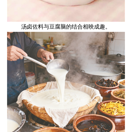
汤卤佐料与豆腐脑的结合相映成趣。