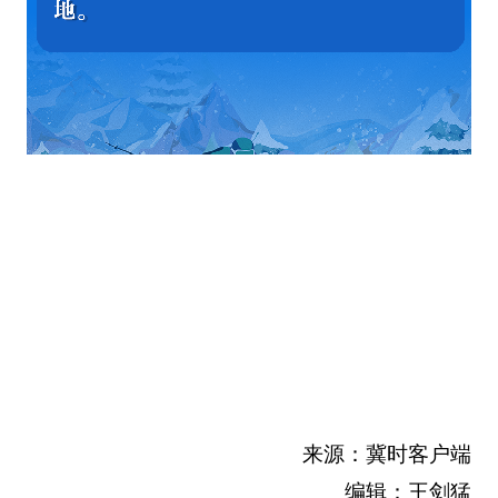
来源：冀时客户端
编辑：王剑猛