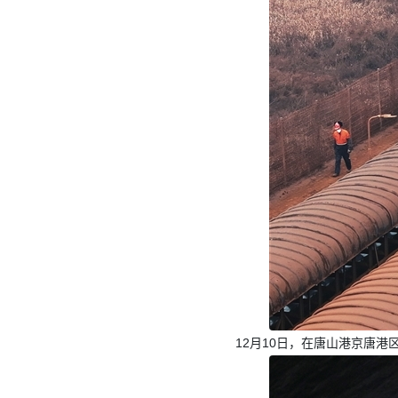
12月10日，在唐山港京唐