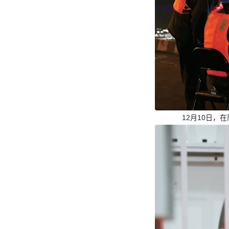
12月10日