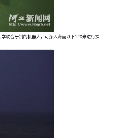
学联合研制的机器人，可深入海面以下120米进行探