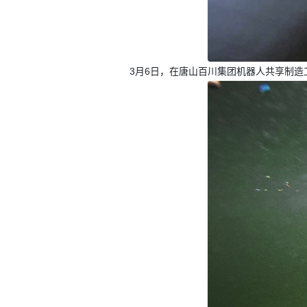
3月6日，在唐山百川集团机器人共享制