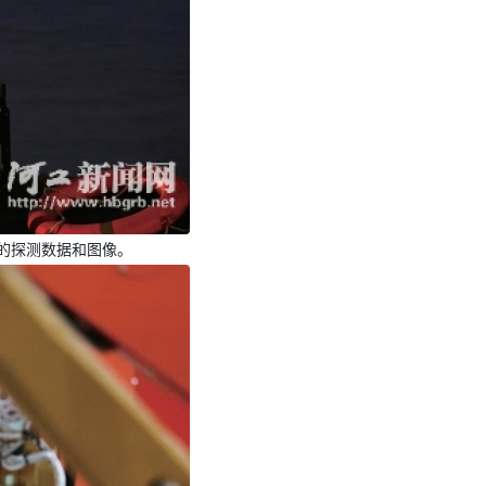
中的探测数据和图像。