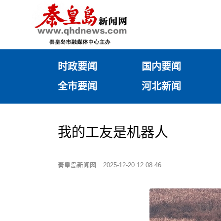
时政要闻
国内要闻
全市要闻
河北新闻
我的工友是机器人
秦皇岛新闻网
2025-12-20 12:08:46