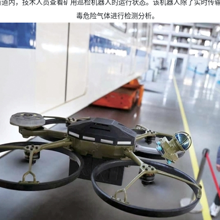
井巷道内，技术人员查看矿用巡检机器人的运行状态。该机器人除了实时传
毒危险气体进行检测分析。