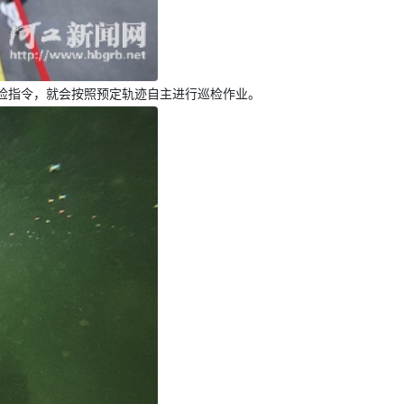
检指令，就会按照预定轨迹自主进行巡检作业。