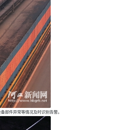
设备部件异常等情况及时识别告警。