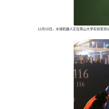
12月10日，水域机器人正在燕山大学实验室