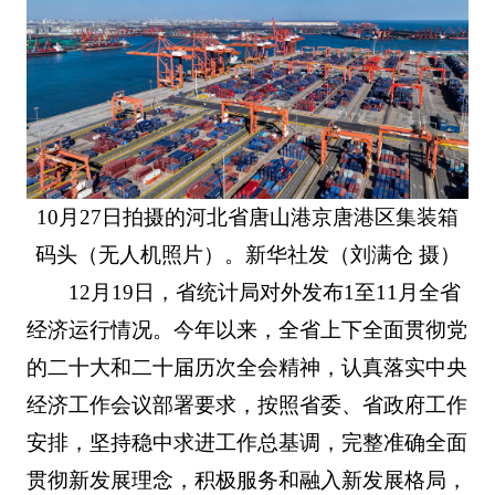
10月27日拍摄的河北省唐山港京唐港区集装箱
码头（无人机照片）。新华社发（刘满仓 摄）
12月19日，省统计局对外发布1至11月全省
经济运行情况。今年以来，全省上下全面贯彻党
的二十大和二十届历次全会精神，认真落实中央
经济工作会议部署要求，按照省委、省政府工作
安排，坚持稳中求进工作总基调，完整准确全面
贯彻新发展理念，积极服务和融入新发展格局，