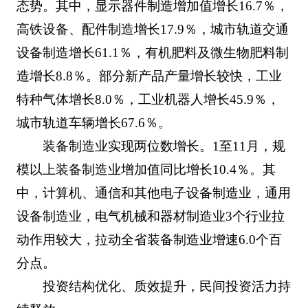
态势。其中，显示器件制造增加值增长16.7％，
高铁设备、配件制造增长17.9％，城市轨道交通
设备制造增长61.1％，有机肥料及微生物肥料制
造增长8.8％。部分新产品产量增长较快，工业
特种气体增长8.0％，工业机器人增长45.9％，
城市轨道车辆增长67.6％。
装备制造业实现两位数增长。1至11月，规
模以上装备制造业增加值同比增长10.4％。其
中，计算机、通信和其他电子设备制造业，通用
设备制造业，电气机械和器材制造业3个行业拉
动作用较大，拉动全省装备制造业增速6.0个百
分点。
投资结构优化、质效提升，民间投资活力持