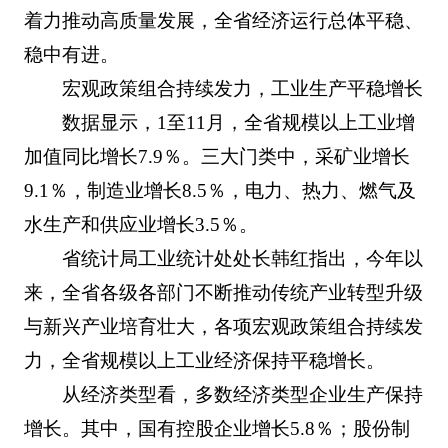
着力推动高质量发展，全省经济运行总体平稳、
稳中有进。
宏观政策组合持续发力，工业生产平稳增长
数据显示，1至11月，全省规模以上工业增
加值同比增长7.9％。三大门类中，采矿业增长
9.1％，制造业增长8.5％，电力、热力、燃气及
水生产和供应业增长3.5％。
省统计局工业统计处处长韩红指出，今年以
来，全省各级各部门不断推动传统产业转型升级
与新兴产业培育壮大，各项宏观政策组合持续发
力，全省规模以上工业经济保持平稳增长。
从经济类型看，多数经济类型企业生产保持
增长。其中，国有控股企业增长5.8％；股份制