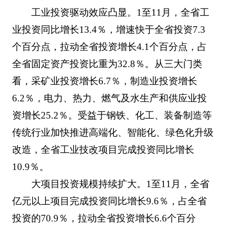
工业投资驱动效应凸显。1至11月，全省工
业投资同比增长13.4％，增速快于全省投资7.3
个百分点，拉动全省投资增长4.1个百分点，占
全省固定资产投资比重为32.8％。从三大门类
看，采矿业投资增长6.7％，制造业投资增长
6.2％，电力、热力、燃气及水生产和供应业投
资增长25.2％。受益于钢铁、化工、装备制造等
传统行业加快推进高端化、智能化、绿色化升级
改造，全省工业技改项目完成投资同比增长
10.9％。
大项目投资规模持续扩大。1至11月，全省
亿元以上项目完成投资同比增长9.6％，占全省
投资的70.9％，拉动全省投资增长6.6个百分