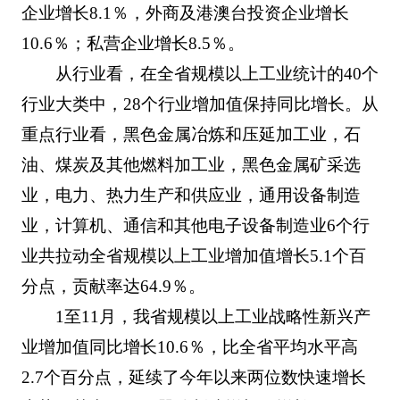
企业增长8.1％，外商及港澳台投资企业增长
10.6％；私营企业增长8.5％。
从行业看，在全省规模以上工业统计的40个
行业大类中，28个行业增加值保持同比增长。从
重点行业看，黑色金属冶炼和压延加工业，石
油、煤炭及其他燃料加工业，黑色金属矿采选
业，电力、热力生产和供应业，通用设备制造
业，计算机、通信和其他电子设备制造业6个行
业共拉动全省规模以上工业增加值增长5.1个百
分点，贡献率达64.9％。
1至11月，我省规模以上工业战略性新兴产
业增加值同比增长10.6％，比全省平均水平高
2.7个百分点，延续了今年以来两位数快速增长