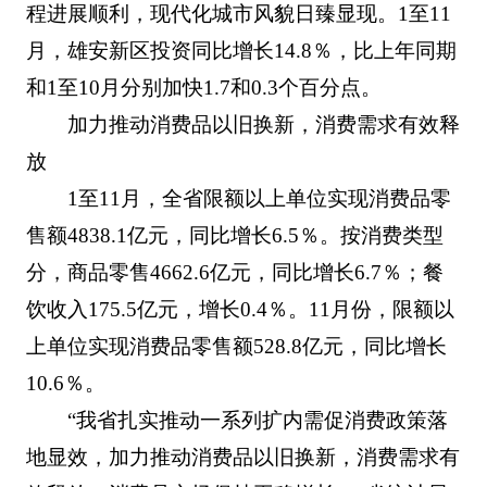
程进展顺利，现代化城市风貌日臻显现。1至11
月，雄安新区投资同比增长14.8％，比上年同期
和1至10月分别加快1.7和0.3个百分点。
加力推动消费品以旧换新，消费需求有效释
放
1至11月，全省限额以上单位实现消费品零
售额4838.1亿元，同比增长6.5％。按消费类型
分，商品零售4662.6亿元，同比增长6.7％；餐
饮收入175.5亿元，增长0.4％。11月份，限额以
上单位实现消费品零售额528.8亿元，同比增长
10.6％。
“我省扎实推动一系列扩内需促消费政策落
地显效，加力推动消费品以旧换新，消费需求有