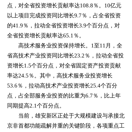
点，对全省投资增长贡献率达108.8％。10亿元
以上项目完成投资同比增长9.7％，占全省投资
的41.9％，拉动全省投资增长3.9个百分点，对
全省投资增长贡献率达65.1％。
高技术服务业投资保持增长。1至11月，全
省高技术产业投资同比增长23.2％，拉动全省投
资增长1.5个百分点，对全省固定资产投资贡献
率达24.5％。其中，高技术服务业投资增长
53.6％，拉动高技术产业投资增长25.4个百分
点，占全部服务业投资的比重为6.7％，比上年
同期提高2.1个百分点。
当前，雄安新区正处于大规模建设与承接北
京非首都功能疏解并重的关键阶段，各项重点工