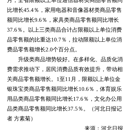
月，全省限额以上单位通信器材类商品零售额同
比增长45.4％，家用电器和音像器材类商品零售
额同比增长9.6％，家具类商品零售额同比增长
37.6％。以上三类商品合计占限额以上单位消费
品零售额的比重达10.7％，拉动限额以上单位消
费品零售额增长2.0个百分点。
升级类商品增势较好。在多样化、品质化消
费需求推动下，居民消费品质有效提升，带动相
关商品零售额增长。1至11月，限额以上单位金
银珠宝类商品零售额同比增长10.6％，体育娱乐
用品类商品零售额同比增长17.6％，文化办公用
品类商品零售额同比增长37.5％。（河北日报记
者 方素菊）
来源：河北日报