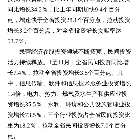
同比增长34.2％，比上年同期加快9.4个百分
点，增速快于全省投资28.1个百分点，拉动投资
增长3.2个百分点，对全省投资增长贡献率达
53.7％。
民营经济参股投资领域不断拓宽，民间投资
活力持续释放。1至11月，全省民间投资同比增
长7.4％，拉动全省投资增长3.5个百分点。其
中，信息传输、软件和信息技术服务业投资增长
1.4倍，电力、热力、燃气及水生产和供应业投
资增长35.5％，水利、环境和公共设施管理业投
资增长73.5％，三个行业投资占全省民间投资比
重为18.2％，拉动全省民间投资增长7.0个百分
点。