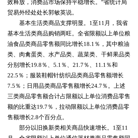
效释放，消费品市场保持平稳增长。”省统计局
贸易外经处处长郭敏英说。
基本生活类商品支撑明显。1至11月，我省
基本生活类商品购销两旺。全省限额以上单位粮
油食品类商品零售额同比增长18.1％，其中粮油
类、肉禽蛋类、水产品类、蔬菜类、干鲜果品类
分别增长19.8％、5.1％、21.7％、11.1％和
22.5％；服装鞋帽针纺织品类商品零售额增长
7.5％；日用品类商品零售额增长24.7％。上述
三类商品零售额合计占限额以上单位消费品零售
额的比重达19.7％，拉动限额以上单位消费品零
售额增长2.8个百分点。
部分以旧换新类相关商品快速增长。1至11