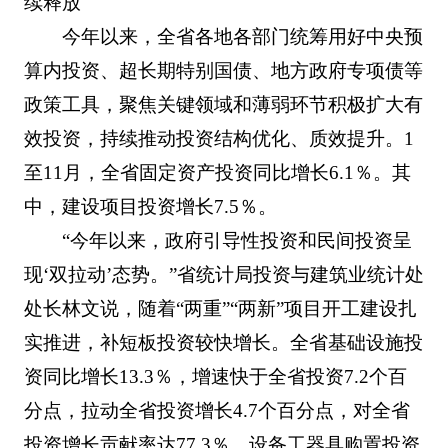
续释放
今年以来，全省各地各部门统筹用好中央预
算内投资、超长期特别国债、地方政府专项债等
政策工具，聚焦关键领域和薄弱环节积极扩大有
效投资，持续推动投资结构优化、质效提升。1
至11月，全省固定资产投资同比增长6.1％。其
中，建设项目投资增长7.5％。
“今年以来，政府引导性投资和民间投资呈
现‘双拉动’态势。”省统计局投资与建筑业统计处
处长林文说，随着“两重”“两新”项目开工建设扎
实推进，补短板投资较快增长。全省基础设施投
资同比增长13.3％，增速快于全省投资7.2个百
分点，拉动全省投资增长4.7个百分点，对全省
投资增长贡献率达77.3％。设备工器具购置投资