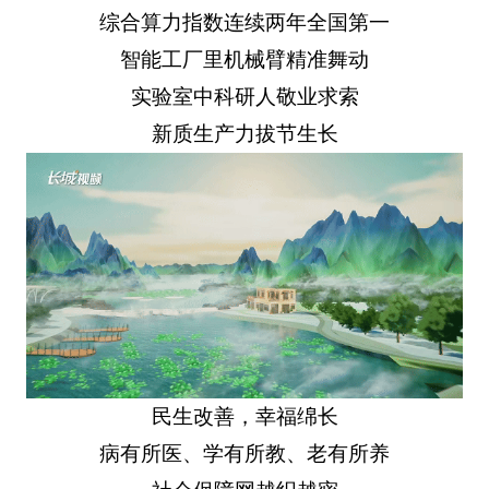
综合算力指数连续两年全国第一
智能工厂里机械臂精准舞动
实验室中科研人敬业求索
新质生产力拔节生长
民生改善，幸福绵长
病有所医、学有所教、老有所养