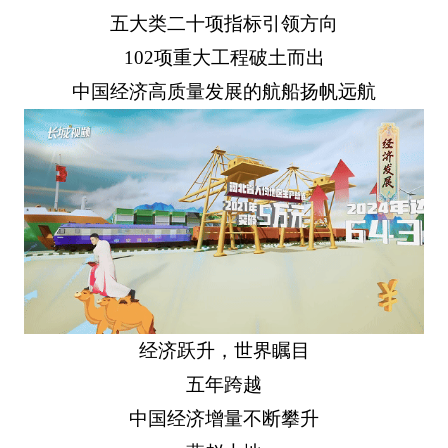
五大类二十项指标引领方向
102项重大工程破土而出
中国经济高质量发展的航船扬帆远航
经济跃升，世界瞩目
五年跨越
中国经济增量不断攀升