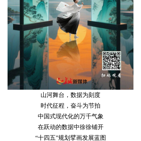
山河舞台，数据为刻度
时代征程，奋斗为节拍
中国式现代化的万千气象
在跃动的数据中徐徐铺开
“十四五”规划擘画发展蓝图