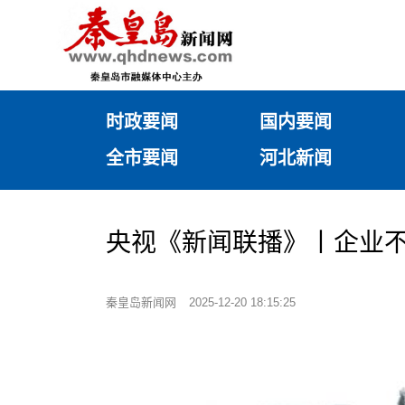
时政要闻
国内要闻
全市要闻
河北新闻
央视《新闻联播》丨企业
秦皇岛新闻网
2025-12-20 18:15:25