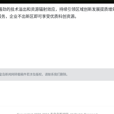
凭借强劲的技术溢出和资源辐射效应，持续引领区域创新发展提质增
服务，企业不出新区即可享受优质科创资源。
皇岛新闻网转载稿件若涉及版权，请联系我们删除。