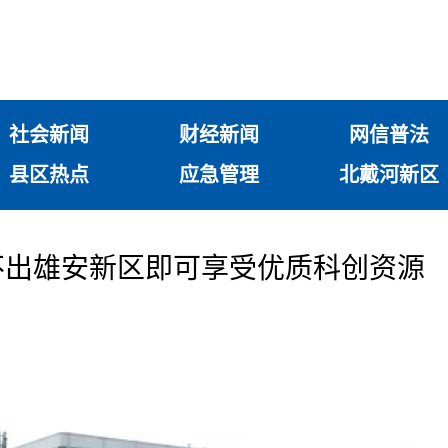
社会新闻
财经新闻
网信普法
县区热点
应急管理
北戴河新区
不出雄安新区即可享受优质科创资源