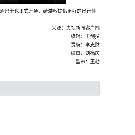
直通巴士也正式开通，给游客提供更好的出行体
来源：央视新闻客户端
编辑：王剑猛
责编：李志财
编审：刘福庆
监审：王勍