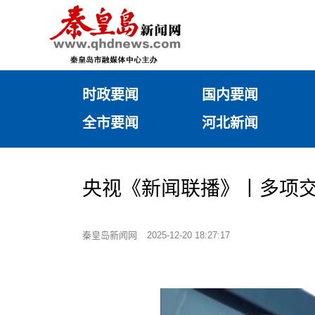
时政要闻
国内要闻
全市要闻
河北新闻
央视《新闻联播》丨多项
秦皇岛新闻网
2025-12-20 18:27:17