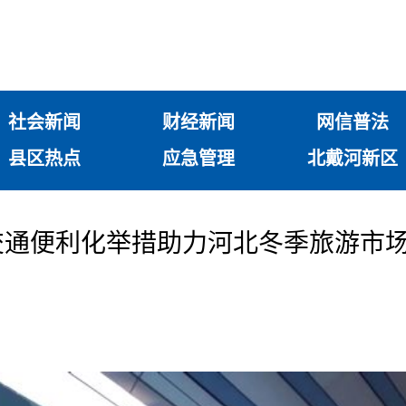
社会新闻
财经新闻
网信普法
县区热点
应急管理
北戴河新区
交通便利化举措助力河北冬季旅游市