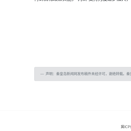
声明：秦皇岛新闻网发布稿件未经许可，谢绝转载。秦
冀ICP