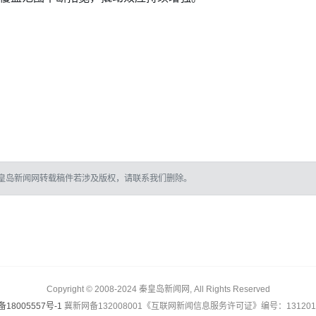
皇岛新闻网转载稿件若涉及版权，请联系我们删除。
Copyright © 2008-2024 秦皇岛新闻网, All Rights Reserved
备18005557号-1
冀新网备132008001《互联网新闻信息服务许可证》编号：1312017