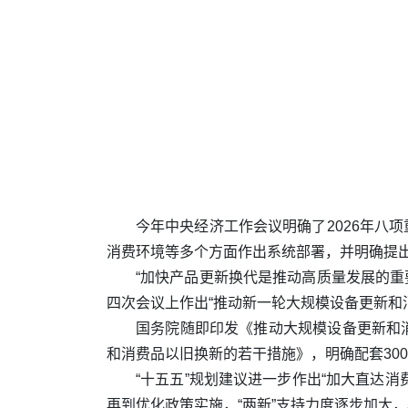
今年中央经济工作会议明确了2026年八
消费环境等多个方面作出系统部署，并明确提出要
“加快产品更新换代是推动高质量发展的重
四次会议上作出“推动新一轮大规模设备更新和
国务院随即印发《推动大规模设备更新和
和消费品以旧换新的若干措施》，明确配套300
“十五五”规划建议进一步作出“加大直达消
再到优化政策实施，“两新”支持力度逐步加大