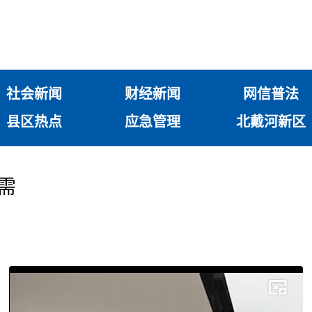
社会新闻
财经新闻
网信普法
县区热点
应急管理
北戴河新区
需