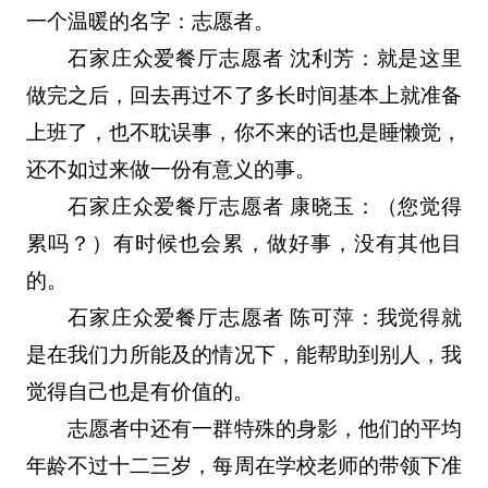
一个温暖的名字：志愿者。
石家庄众爱餐厅志愿者 沈利芳：就是这里
做完之后，回去再过不了多长时间基本上就准备
上班了，也不耽误事，你不来的话也是睡懒觉，
还不如过来做一份有意义的事。
石家庄众爱餐厅志愿者 康晓玉：（您觉得
累吗？）有时候也会累，做好事，没有其他目
的。
石家庄众爱餐厅志愿者 陈可萍：我觉得就
是在我们力所能及的情况下，能帮助到别人，我
觉得自己也是有价值的。
志愿者中还有一群特殊的身影，他们的平均
年龄不过十二三岁，每周在学校老师的带领下准