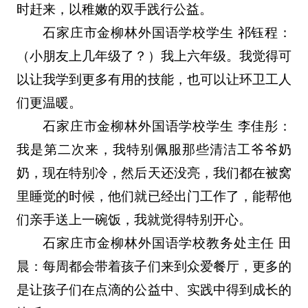
时赶来，以稚嫩的双手践行公益。
石家庄市金柳林外国语学校学生 祁钰程：
（小朋友上几年级了？）我上六年级。我觉得可
以让我学到更多有用的技能，也可以让环卫工人
们更温暖。
石家庄市金柳林外国语学校学生 李佳彤：
我是第二次来，我特别佩服那些清洁工爷爷奶
奶，现在特别冷，然后天还没亮，我们都在被窝
里睡觉的时候，他们就已经出门工作了，能帮他
们亲手送上一碗饭，我就觉得特别开心。
石家庄市金柳林外国语学校教务处主任 田
晨：每周都会带着孩子们来到众爱餐厅，更多的
是让孩子们在点滴的公益中、实践中得到成长的