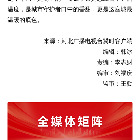
温度，是城市守护者口中的香甜，更是这座城最
温暖的底色。
来源：河北广播电视台冀时客户端
编辑：韩冰
责编：李志财
编审：刘福庆
监审：王勍