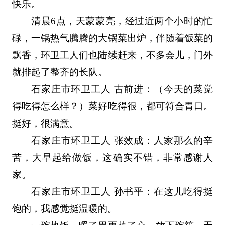
快乐。
清晨6点，天蒙蒙亮，经过近两个小时的忙
碌，一锅热气腾腾的大锅菜出炉，伴随着饭菜的
飘香，环卫工人们也陆续赶来，不多会儿，门外
就排起了整齐的长队。
石家庄市环卫工人 古前进：（今天的菜觉
得吃得怎么样？）菜好吃得很，都可符合胃口。
挺好，很满意。
石家庄市环卫工人 张效成：人家那么的辛
苦，大早起给做饭，这确实不错，非常感谢人
家。
石家庄市环卫工人 孙书平：在这儿吃得挺
饱的，我感觉挺温暖的。