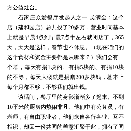
方公益灶台。
石家庄众爱餐厅发起人之一 吴满全：这个
店（建和园店）总共投了20多万，营业时间基本
上就是早晨4点到早晨7点半左右就闭店了，365
天，天天是这样，春节也不休息。（现在咱们的
这个食材和资金主要都是从哪来？）我们会有一
个群，每天有捐1块的、有捐5块的、有捐10块
的不等，每天大概就是捐赠200多块钱，基本上
每个月都不够，不够我们就出钱。
谈话间，餐厅里的身影渐渐多了起来。不到
10平米的厨房内热闹非凡。他们中有公务员，有
老师，有自由职业者，他们来自各行各业、互不
相识，却因一份共同的善意汇聚于此，拥有了同