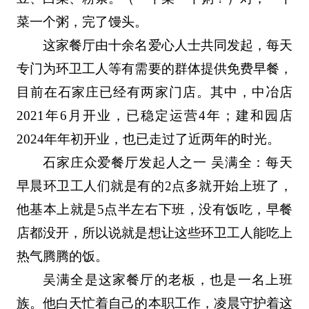
菜一个粥，完了馒头。
这家餐厅由十余名爱心人士共同发起，每天
专门为环卫工人等有需要的群体提供免费早餐，
目前在石家庄已经有两家门店。其中，中冶店
2021年6月开业，已稳定运营4年；建和园店
2024年年初开业，也已走过了近两年的时光。
石家庄众爱餐厅发起人之一 吴满全：每天
早晨环卫工人们就是有的2点多就开始上班了，
他基本上就是5点半左右下班，没有饭吃，早餐
店都没开，所以说就是想让这些环卫工人能吃上
热气腾腾的饭。
吴满全是这家餐厅的老板，也是一名上班
族。他白天忙着自己的本职工作，凌晨守护着这