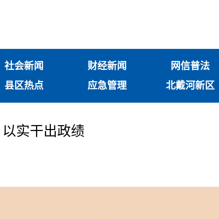
社会新闻
财经新闻
网信普法
县区热点
应急管理
北戴河新区
，以实干出政绩