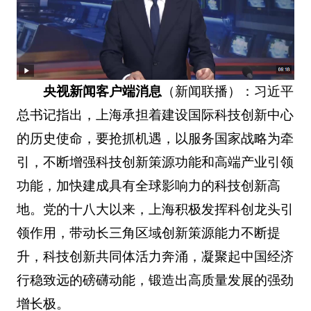
央视新闻客户端消息
（新闻联播）：习近平
总书记指出，上海承担着建设国际科技创新中心
的历史使命，要抢抓机遇，以服务国家战略为牵
引，不断增强科技创新策源功能和高端产业引领
功能，加快建成具有全球影响力的科技创新高
地。党的十八大以来，上海积极发挥科创龙头引
领作用，带动长三角区域创新策源能力不断提
升，科技创新共同体活力奔涌，凝聚起中国经济
行稳致远的磅礴动能，锻造出高质量发展的强劲
增长极。