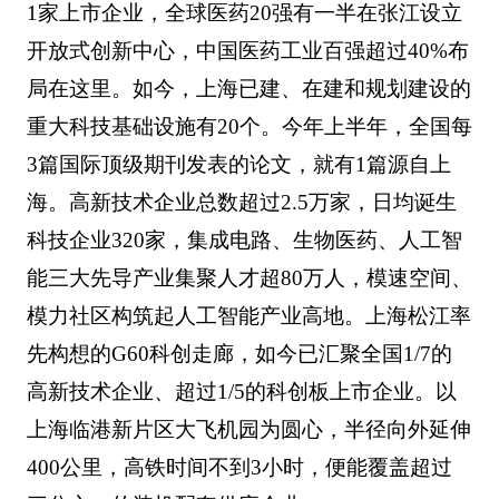
1家上市企业，全球医药20强有一半在张江设立
开放式创新中心，中国医药工业百强超过40%布
局在这里。如今，上海已建、在建和规划建设的
重大科技基础设施有20个。今年上半年，全国每
3篇国际顶级期刊发表的论文，就有1篇源自上
海。高新技术企业总数超过2.5万家，日均诞生
科技企业320家，集成电路、生物医药、人工智
能三大先导产业集聚人才超80万人，模速空间、
模力社区构筑起人工智能产业高地。上海松江率
先构想的G60科创走廊，如今已汇聚全国1/7的
高新技术企业、超过1/5的科创板上市企业。以
上海临港新片区大飞机园为圆心，半径向外延伸
400公里，高铁时间不到3小时，便能覆盖超过