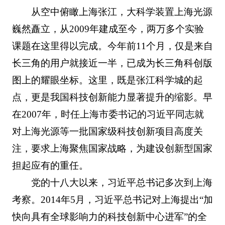
从空中俯瞰上海张江，大科学装置上海光源
巍然矗立，从2009年建成至今，两万多个实验
课题在这里得以完成。今年前11个月，仅是来自
长三角的用户就接近一半，已成为长三角科创版
图上的耀眼坐标。这里，既是张江科学城的起
点，更是我国科技创新能力显著提升的缩影。早
在2007年，时任上海市委书记的习近平同志就
对上海光源等一批国家级科技创新项目高度关
注，要求上海聚焦国家战略，为建设创新型国家
担起应有的重任。
党的十八大以来，习近平总书记多次到上海
考察。2014年5月，习近平总书记对上海提出“加
快向具有全球影响力的科技创新中心进军”的全