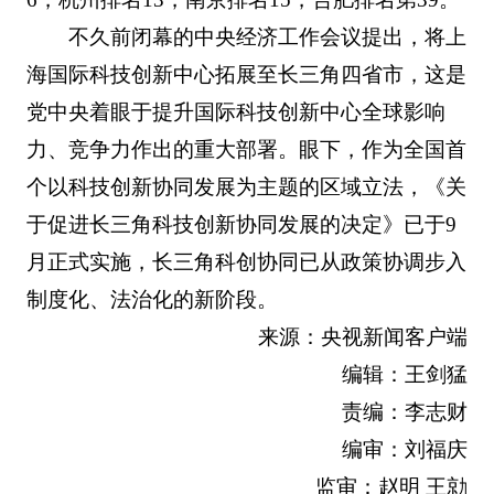
不久前闭幕的中央经济工作会议提出，将上
海国际科技创新中心拓展至长三角四省市，这是
党中央着眼于提升国际科技创新中心全球影响
力、竞争力作出的重大部署。眼下，作为全国首
个以科技创新协同发展为主题的区域立法，《关
于促进长三角科技创新协同发展的决定》已于9
月正式实施，长三角科创协同已从政策协调步入
制度化、法治化的新阶段。
来源：央视新闻客户端
编辑：王剑猛
责编：李志财
编审：刘福庆
监审：赵明 王勍