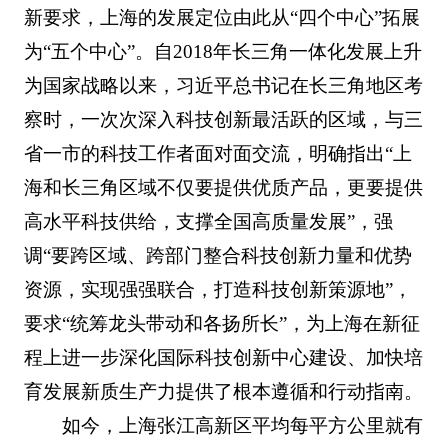
新要求，上海的发展定位由此从“四个中心”拓展
为“五个中心”。自2018年长三角一体化发展上升
为国家战略以来，习近平总书记在长三角地区考
察时，一次次深入科技创新最活跃的区域，与三
省一市的科技工作者面对面交流，明确指出“上
海和长三角区域不仅要提供优质产品，更要提供
高水平科技供给，支撑全国高质量发展”，强
调“要跨区域、跨部门整合科技创新力量和优势
资源，实现强强联合，打造科技创新策源地”，
要求“统筹龙头带动和各扬所长”，为上海在新征
程上进一步深化国际科技创新中心建设、加快培
育发展新质生产力提供了根本遵循和行动指南。
如今，上海张江高新区平均每平方公里就有