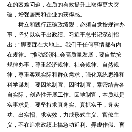
在的困难问题，在质的有效提升上取得更大突
破，增强居民和企业的获得感。
树立和践行正确政绩观，必须自觉按规律办
事，坚持以实干出政绩。习近平总书记深刻指
出：“脚要踩在大地上。我们干任何事情都有内
在规律。”推动经济社会高质量发展，要自觉按
规律办事，尊重经济规律、社会规律、自然规
律，尊重客观实际和群众需求，强化系统思维和
科学谋划。要因地制宜、因时制宜，紧密结合各
自实际，创造性开展工作。因地制宜，本质就是
实事求是。要坚持求真务实、真抓实干，务实
功、出实招、求实效，力戒形式主义、官僚主
义，不在追求政绩上搞急功近利、弄虚作假、盲