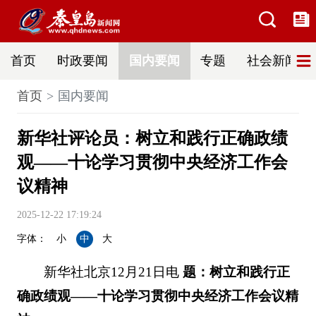
首页
时政要闻
国内要闻
专题
社会新闻
首页
国内要闻
新华社评论员：树立和践行正确政绩
观——十论学习贯彻中央经济工作会
议精神
2025-12-22 17:19:24
字体：
小
中
大
新华社北京12月21日电
题：树立和践行正
确政绩观——十论学习贯彻中央经济工作会议精