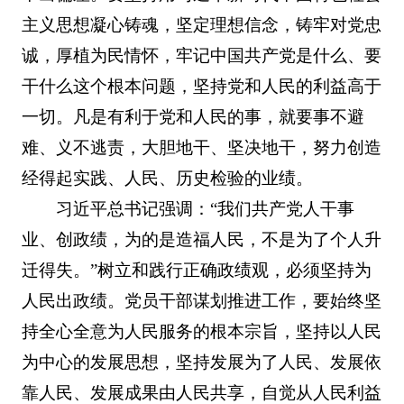
主义思想凝心铸魂，坚定理想信念，铸牢对党忠
诚，厚植为民情怀，牢记中国共产党是什么、要
干什么这个根本问题，坚持党和人民的利益高于
一切。凡是有利于党和人民的事，就要事不避
难、义不逃责，大胆地干、坚决地干，努力创造
经得起实践、人民、历史检验的业绩。
习近平总书记强调：“我们共产党人干事
业、创政绩，为的是造福人民，不是为了个人升
迁得失。”树立和践行正确政绩观，必须坚持为
人民出政绩。党员干部谋划推进工作，要始终坚
持全心全意为人民服务的根本宗旨，坚持以人民
为中心的发展思想，坚持发展为了人民、发展依
靠人民、发展成果由人民共享，自觉从人民利益