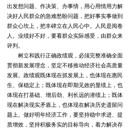
出发想问题、作决策、办事情，用心用情用力解
决好人民群众的急难愁盼问题，把好事实事做到
群众心坎上，把丰碑立在人民心中。人民是阅卷
人。业绩好不好，要看群众实际感受，由群众来
评判。
树立和践行正确政绩观，必须完整准确全面
贯彻新发展理念，坚定不移推动经济社会高质量
发展。政绩观既体现在抓发展上，也体现在惠民
生、保稳定上；既体现在即期见效的显绩上，也
体现在打基础、增后劲、利长远的潜绩上；既体
现在解决现实矛盾上，也体现在解决历史遗留问
题上。做好明年经济工作，要坚持稳中求进、提
质增效，坚持积极务实的目标导向，着力解决存