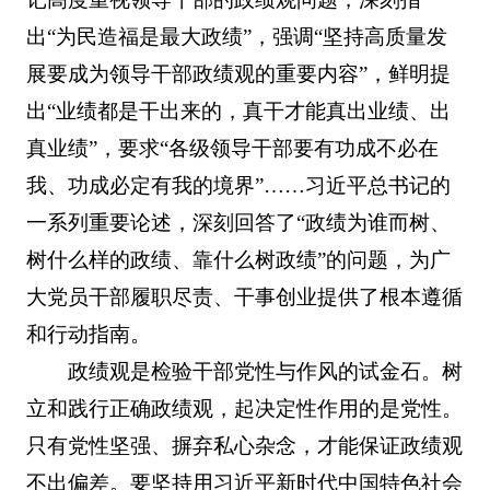
出“为民造福是最大政绩”，强调“坚持高质量发
展要成为领导干部政绩观的重要内容”，鲜明提
出“业绩都是干出来的，真干才能真出业绩、出
真业绩”，要求“各级领导干部要有功成不必在
我、功成必定有我的境界”……习近平总书记的
一系列重要论述，深刻回答了“政绩为谁而树、
树什么样的政绩、靠什么树政绩”的问题，为广
大党员干部履职尽责、干事创业提供了根本遵循
和行动指南。
政绩观是检验干部党性与作风的试金石。树
立和践行正确政绩观，起决定性作用的是党性。
只有党性坚强、摒弃私心杂念，才能保证政绩观
不出偏差。要坚持用习近平新时代中国特色社会