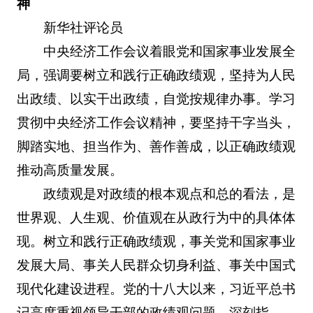
神
新华社评论员
中央经济工作会议着眼党和国家事业发展全
局，强调要树立和践行正确政绩观，坚持为人民
出政绩、以实干出政绩，自觉按规律办事。学习
贯彻中央经济工作会议精神，要坚持干字当头，
脚踏实地、担当作为、善作善成，以正确政绩观
推动高质量发展。
政绩观是对政绩的根本观点和总的看法，是
世界观、人生观、价值观在从政行为中的具体体
现。树立和践行正确政绩观，事关党和国家事业
发展大局、事关人民群众切身利益、事关中国式
现代化建设进程。党的十八大以来，习近平总书
记高度重视领导干部的政绩观问题，深刻指