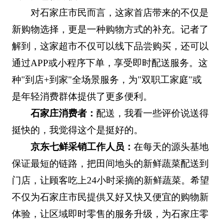
对石家庄市民而言，这家首店带来的不仅是
新购物选择，更是一种购物方式的补充。记者了
解到，这家超市不仅可以线下品尝购买，还可以
通过APP或小程序下单，享受即时配送服务。这
种"到店+到家"全场景服务，为"双职工家庭"或
是年轻消费群体提供了更多便利。
石家庄消费者：
配送，我看一些评价说送得
挺快的，我觉得这个是挺好的。
京东七鲜采销工作人员：
在每天的源头基地
保证最短的链路，把田间地头的新鲜蔬菜配送到
门店，让顾客吃上24小时采摘的新鲜蔬菜。希望
不仅为石家庄市民提供又好又快又便宜的购物新
体验，让区域即时零售的服务升级，为石家庄零