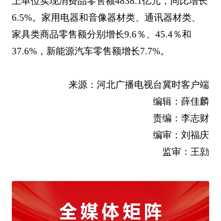
上单位实现消费品零售额4838.1亿元，同比增长
6.5%。家用电器和音像器材类、通讯器材类、
家具类商品零售额分别增长9.6％、45.4％和
37.6%，新能源汽车零售额增长7.7%。
来源：河北广播电视台冀时客户端
编辑：薛佳麟
责编：李志财
编审：刘福庆
监审：王勍