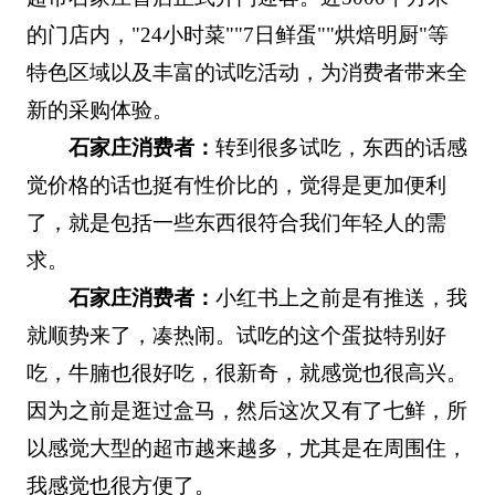
的门店内，"24小时菜""7日鲜蛋""烘焙明厨"等
特色区域以及丰富的试吃活动，为消费者带来全
新的采购体验。
石家庄消费者：
转到很多试吃，东西的话感
觉价格的话也挺有性价比的，觉得是更加便利
了，就是包括一些东西很符合我们年轻人的需
求。
石家庄消费者：
小红书上之前是有推送，我
就顺势来了，凑热闹。试吃的这个蛋挞特别好
吃，牛腩也很好吃，很新奇，就感觉也很高兴。
因为之前是逛过盒马，然后这次又有了七鲜，所
以感觉大型的超市越来越多，尤其是在周围住，
我感觉也很方便了。