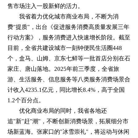
售市场注入一股新鲜的活力。
我省着力优化城市商业布局，不断为消
费"提质"，出台《促进服务消费高质量发展三年
行动方案》，服务消费进入快速增长阶段。截至
目前，全省共建设城市一刻钟便民生活圈448
个，盒马、山姆、京东七鲜等一批首店分别在石
家庄、唐山落地。2025年前三季度，全省旅
游、生活服务、信息服务等八类服务消费场景合
计收入4235.1亿元，同比增长8.4%，高于全国
1.2个百分点。
优化商业布局的同时，我省各地还
追"新"赶"潮"，不断创新消费场景，拓展细分市
场新蓝海。张家口的"冰雪崇礼"，将运动与休闲