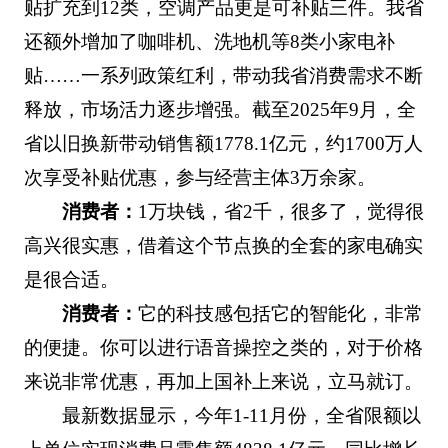
贴扩充到12类，空调产品更是可补贴三件。我省
还额外增加了咖啡机、洗地机等8类小家电补
贴……一系列政策红利，带动我省消费需求不断
释放，市场活力逐步增强。截至2025年9月，全
省以旧换新带动销售额1778.1亿元，约1700万人
次享受补贴优惠，参与经营主体3万余家。
消费者：
1万块钱，省2千，很多了，觉得很
高兴很实惠，借着这个节点换的全套的家电确实
是很合适。
消费者：
它的科技感包括它的智能化，非常
的便捷。你可以进行语音操控之类的，对于价格
来说非常优惠，再加上国补上来说，立马就订。
最新数据显示，今年1-11月份，全省限额以