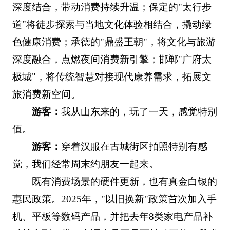
深度结合，带动消费持续升温；保定的"太行步
道"将徒步探索与当地文化体验相结合，撬动绿
色健康消费；承德的"鼎盛王朝"，将文化与旅游
深度融合，点燃夜间消费新引擎；邯郸"广府太
极城"，将传统智慧对接现代康养需求，拓展文
旅消费新空间。
游客：
我从山东来的，玩了一天，感觉特别
值。
游客：
穿着汉服在古城街区拍照特别有感
觉，我们经常周末约朋友一起来。
既有消费场景的硬件更新，也有真金白银的
惠民政策。2025年，"以旧换新"政策首次加入手
机、平板等数码产品，并把去年8类家电产品补