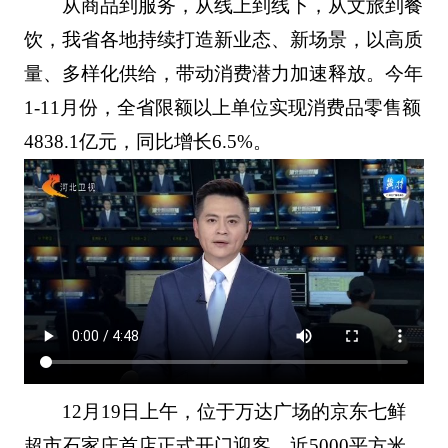
从商品到服务，从线上到线下，从文旅到餐
饮，我省各地持续打造新业态、新场景，以高质
量、多样化供给，带动消费潜力加速释放。今年
1-11月份，全省限额以上单位实现消费品零售额
4838.1亿元，同比增长6.5%。
12月19日上午，位于万达广场的京东七鲜
超市石家庄首店正式开门迎客。近5000平方米