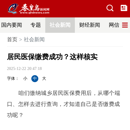
国内要闻
专题
社会新闻
财经新闻
网信普法
首页
社会新闻
居民医保缴费成功？这样核实
2025-12-22 20:47:18
字体：
小
中
大
咱们缴纳城乡居民医保费用后，从哪个端
口、怎样去进行查询，才知道自己是否缴费成
功呢？