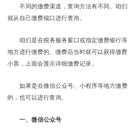
不同的缴费渠道，查询方法有不同。咱们
就从自己缴费端口进行查询。
咱们是在税务服务窗口或指定缴费银行等
地方进行缴费的。缴费后当时就可以获得缴费
小票，上面会显示详细缴费记录。
如果是在微信公众号、小程序等地方缴费
的，也可以进行查询。
一、微信公众号