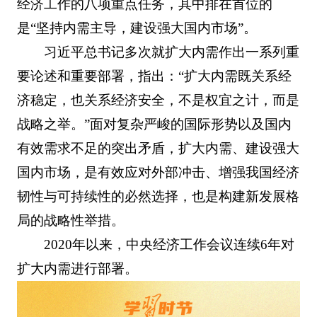
经济工作的八项重点任务，其中排在首位的
是“坚持内需主导，建设强大国内市场”。
习近平总书记多次就扩大内需作出一系列重
要论述和重要部署，指出：“扩大内需既关系经
济稳定，也关系经济安全，不是权宜之计，而是
战略之举。”面对复杂严峻的国际形势以及国内
有效需求不足的突出矛盾，扩大内需、建设强大
国内市场，是有效应对外部冲击、增强我国经济
韧性与可持续性的必然选择，也是构建新发展格
局的战略性举措。
2020年以来，中央经济工作会议连续6年对
扩大内需进行部署。