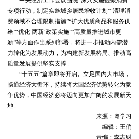
中央经济工作会议围绕“深入实施提振消费
专项行动，制定实施城乡居民增收计划”“清理消
费领域不合理限制措施”“扩大优质商品和服务供
给”“优化‘两新’政策实施”“高质量推进城市更
新”等方面作出系列部署，将进一步推动内需潜
力转化为发展动力，为构建新发展格局、推动高
质量发展提供坚实支撑。
“十五五”篇章即将开启。立足国内大市场，
畅通经济大循环，持续将大国经济优势转化为竞
争优势，中国经济必将迈向更加广阔的发展新天
地。
来源：粤学习
编辑：王俏
责编：李志财