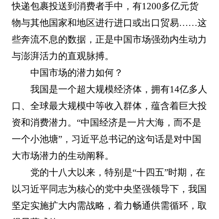
快递包裹投送到消费者手中，有1200多亿元货
物与其他国家和地区进行进口或出口贸易……这
些奔流不息的数据，正是中国市场强劲内生动力
与澎湃活力的直观脉搏。
中国市场的潜力如何？
我国是一个超大规模经济体，拥有14亿多人
口、全球最大规模中等收入群体，蕴含着巨大投
资和消费潜力。“中国经济是一片大海，而不是
一个小池塘”，习近平总书记的这句话是对中国
大市场潜力的生动阐释。
党的十八大以来，特别是“十四五”时期，在
以习近平同志为核心的党中央坚强领导下，我国
坚定实施扩大内需战略，着力畅通供需循环，取