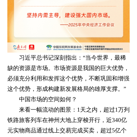
习近平总书记深刻指出：“当今世界，最稀
缺的资源是市场。市场资源是我国的巨大优势，
必须充分利用和发挥这个优势，不断巩固和增强
这个优势，形成构建新发展格局的雄厚支撑。”
中国市场的空间如何？
来看一幅流动的图景：1天之内，超过1万列
铁路旅客列车在神州大地上穿梭开行，近340亿
元实物商品通过线上交易完成买卖，超过5亿个