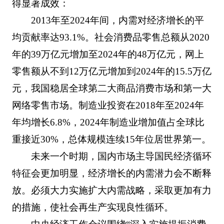
得显著成效：
2013年至2024年间，内需对经济增长的平
均贡献率达93.1%。社会消费品零售总额从2020
年的39万亿元增加至2024年的48万亿元，网上
零售额从不到12万亿元增加到2024年的15.5万亿
元，我国稳居全球第二大商品消费市场和第一大
网络零售市场。制造业投资在2018年至2024年
年均增长6.8%，2024年制造业增加值占全球比
重接近30%，总体规模连续15年位居世界第一。
未来一个时期，国内市场主导国民经济循环
特征会更加明显，经济增长的内需潜力会不断释
放。必须大力实施扩大内需战略，采取更加有力
的措施，使社会再生产实现良性循环。