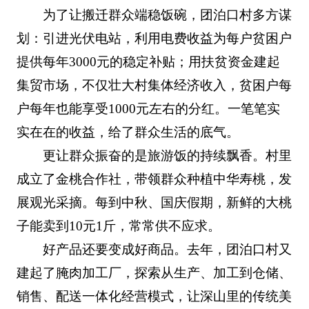
为了让搬迁群众端稳饭碗，团泊口村多方谋
划：引进光伏电站，利用电费收益为每户贫困户
提供每年3000元的稳定补贴；用扶贫资金建起
集贸市场，不仅壮大村集体经济收入，贫困户每
户每年也能享受1000元左右的分红。一笔笔实
实在在的收益，给了群众生活的底气。
更让群众振奋的是旅游饭的持续飘香。村里
成立了金桃合作社，带领群众种植中华寿桃，发
展观光采摘。每到中秋、国庆假期，新鲜的大桃
子能卖到10元1斤，常常供不应求。
好产品还要变成好商品。去年，团泊口村又
建起了腌肉加工厂，探索从生产、加工到仓储、
销售、配送一体化经营模式，让深山里的传统美