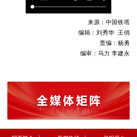
来源：中国铁塔
编辑：刘秀华 王俏
责编：杨勇
编审：马力 李建永