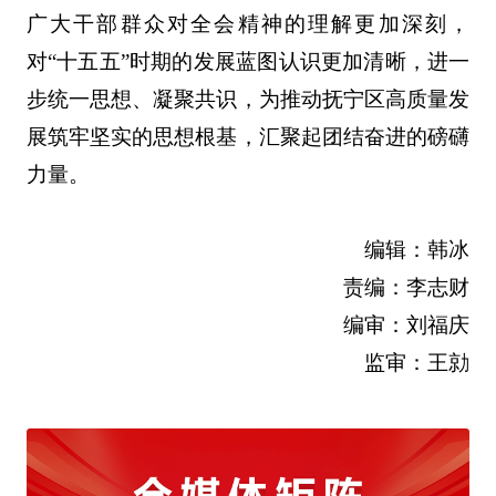
广大干部群众对全会精神的理解更加深刻，
对“十五五”时期的发展蓝图认识更加清晰，进一
步统一思想、凝聚共识，为推动抚宁区高质量发
展筑牢坚实的思想根基，汇聚起团结奋进的磅礴
力量。
编辑：韩冰
责编：李志财
编审：刘福庆
监审：王勍