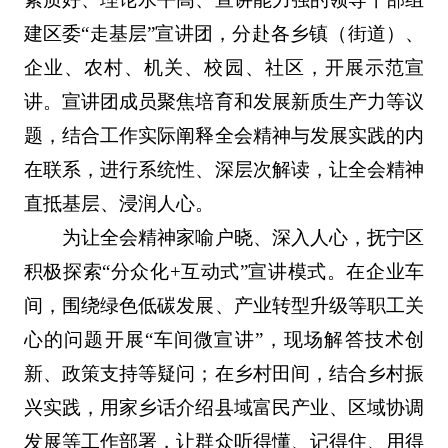
建区委“走基层”宣讲团，分赴各乡镇（街道）、
企业、农村、机关、校园、社区，开展示范宣
讲。宣讲团成员聚焦培育和发展新质生产力等议
题，结合工作实际阐释全会精神与发展实践的内
在联系，进行系统性、深层次解读，让全会精神
直抵基层、浸润人心。
为让全会精神家喻户晓、深入人心，抚宁区
积极探索“分众化+互动式”宣讲模式。在企业车
间，围绕绿色低碳发展、产业转型升级等职工关
心的问题开展“车间微宣讲”，现场解答技术创
新、政策支持等疑问；在乡村田间，结合乡村振
兴实践，用家乡话介绍县域富民产业、区域协调
发展等工作部署，让群众听得懂、记得住、用得