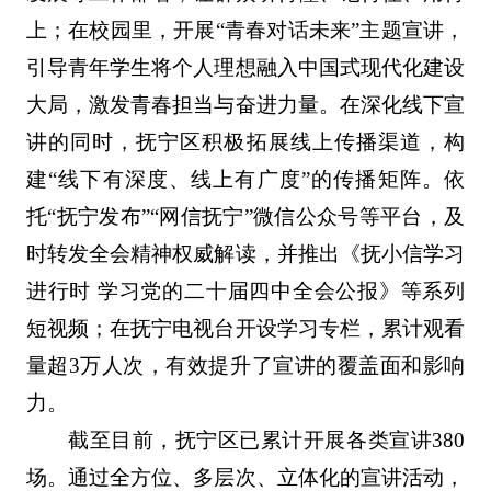
上；在校园里，开展“青春对话未来”主题宣讲，
引导青年学生将个人理想融入中国式现代化建设
大局，激发青春担当与奋进力量。在深化线下宣
讲的同时，抚宁区积极拓展线上传播渠道，构
建“线下有深度、线上有广度”的传播矩阵。依
托“抚宁发布”“网信抚宁”微信公众号等平台，及
时转发全会精神权威解读，并推出《抚小信学习
进行时 学习党的二十届四中全会公报》等系列
短视频；在抚宁电视台开设学习专栏，累计观看
量超3万人次，有效提升了宣讲的覆盖面和影响
力。
截至目前，抚宁区已累计开展各类宣讲380
场。通过全方位、多层次、立体化的宣讲活动，