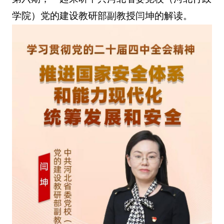
学院）党的建设教研部副教授闫坤的解读。