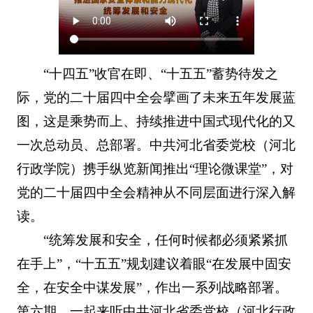
“十四五”收官在即、“十五五”蓄势待发之
际，党的二十届四中全会擘画了未来五年发展蓝
图，这是乘势而上、持续推进中国式现代化的又
一次总动员、总部署。中共河北省委党校（河北
行政学院）携手纵览新闻推出“理论微课堂”，对
党的二十届四中全会精神从不同层面进行深入解
读。
“统筹发展和安全，任何时候都必须紧紧抓
在手上”，“十五五”规划建议着眼“在发展中固安
全，在安全中谋发展”，作出一系列战略部署。
第六期，一起来听中共河北省委党校（河北行政