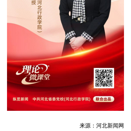
来源：河北新闻网