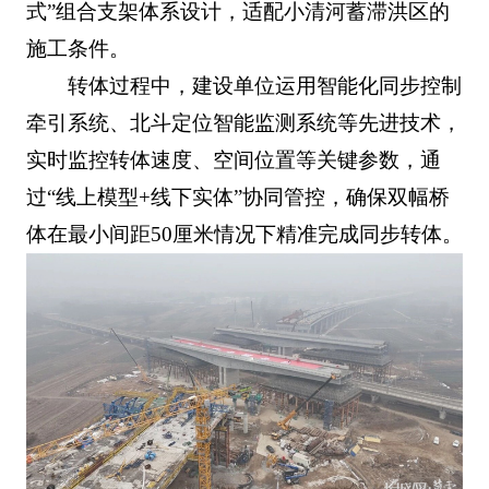
式”组合支架体系设计，适配小清河蓄滞洪区的
施工条件。
转体过程中，建设单位运用智能化同步控制
牵引系统、北斗定位智能监测系统等先进技术，
实时监控转体速度、空间位置等关键参数，通
过“线上模型+线下实体”协同管控，确保双幅桥
体在最小间距50厘米情况下精准完成同步转体。