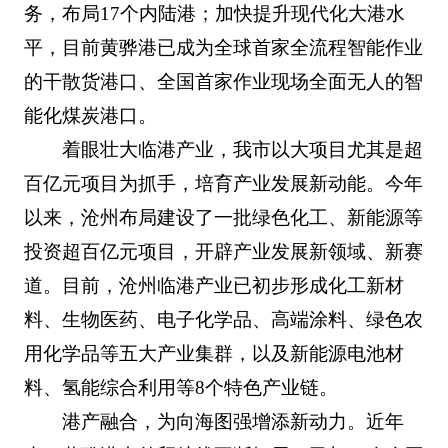
务，布局17个内陆港；加快提升现代化大港水
平，目前黄骅港已成为全球首家全流程智能作业
的干散货港口、全国首家作业现场全面无人的智
能化煤炭港口。
着眼壮大临港产业，我市以大项目尤其是超
百亿元项目为抓手，培育产业发展新动能。今年
以来，沧州布局建设了一批绿色化工、新能源等
投资超百亿元项目，开辟产业发展新领域、新赛
道。目前，沧州临港产业已初步形成化工新材
料、生物医药、电子化学品、高端涂料、绿色农
用化学品等五大产业集群，以及新能源电池材
料、氢能综合利用等8个特色产业链。
港产融合，为向海图强增添新动力。近年