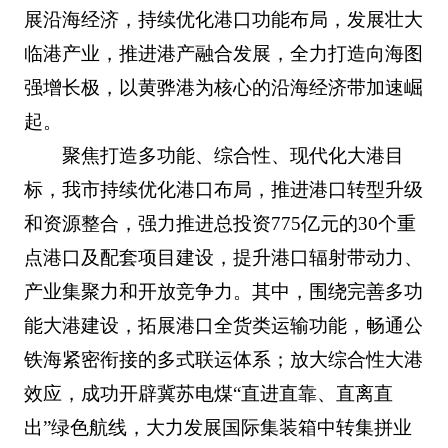
展沿海经济，持续优化港口功能布局，发展壮大
临港产业，推进港产融合发展，全力打造向海图
强增长极，以黄骅港为核心的沿海经济带加速崛
起。
聚焦打造多功能、综合性、现代化大港目
标，我市持续优化港口布局，推进港口转型升级
和资源整合，强力推进总投资775亿元的30个重
点港口及配套项目建设，提升港口辐射带动力、
产业集聚力和开放竞争力。其中，围绕完善多功
能大港建设，拓展港口全货类运输功能，畅通公
铁海紧密衔接的多式联运体系；放大综合性大港
效应，成功开辟冀苏电煤“直进直靠、直离直
出”绿色航线，大力发展国际集装箱中转集拼业