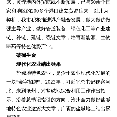
来，黄骅港内外贸航线不断拓展，已与50余个国
家和地区的200多个港口建立贸易往来。以此为
契机，我市积极推进港产融合发展，做大做优做
强主导产业，做好管道装备、绿色化工等产业建
链、补链、延链、强链文章，培育新能源、生物
医药等特色优势产业。
破碱生金
现代化农业结出硕果
盐碱地特色农业，是沧州农业现代化发展的
一块“金字招牌”。2023年，习近平总书记视察河
北、来到沧州，对盐碱地综合利用工作作出指
示。沿着总书记指引的方向，沧州全力做好盐碱
地特色农业这篇大文章，广袤的盐碱地上结出累