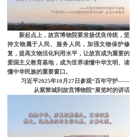
新起点上，故宫博物院要发扬优良传统，坚
持文物属于人民、服务人民，加强文物保护修
复，提高文物活化利用水平，让故宫成为重要的
爱国主义教育基地，成为世界读懂中华文明、读
懂中华民族的重要窗口。
习近平2025年10月27日参观“百年守护——
从紫禁城到故宫博物院”展览时的讲话