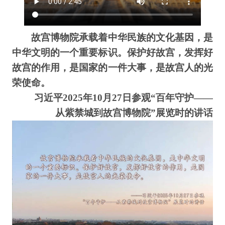
故宫博物院承载着中华民族的文化基因，是
中华文明的一个重要标识。保护好故宫，发挥好
故宫的作用，是国家的一件大事，是故宫人的光
荣使命。
习近平2025年10月27日参观“百年守护——
从紫禁城到故宫博物院”展览时的讲话