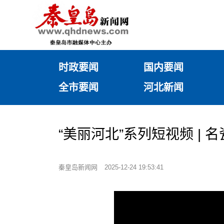
时政要闻
国内要闻
全市要闻
河北新闻
“美丽河北”系列短视频 |
秦皇岛新闻网
2025-12-24 19:53:41