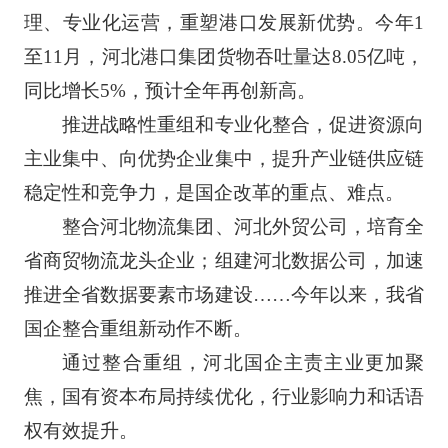
理、专业化运营，重塑港口发展新优势。今年1
至11月，河北港口集团货物吞吐量达8.05亿吨，
同比增长5%，预计全年再创新高。
推进战略性重组和专业化整合，促进资源向
主业集中、向优势企业集中，提升产业链供应链
稳定性和竞争力，是国企改革的重点、难点。
整合河北物流集团、河北外贸公司，培育全
省商贸物流龙头企业；组建河北数据公司，加速
推进全省数据要素市场建设……今年以来，我省
国企整合重组新动作不断。
通过整合重组，河北国企主责主业更加聚
焦，国有资本布局持续优化，行业影响力和话语
权有效提升。