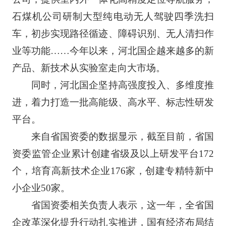
石煤机公司研制大型纯电动无人驾驶四季洗扫
车，初步实现路径循迹、障碍识别、无人清扫作
业等功能……今年以来，河北国企越来越多的新
产品、新技术从实验室走向大市场。
同时，河北国企坚持高强度投入、多维度推
进，着力打造一批高能级、高水平、标志性研发
平台。
来自省国资委的数据显示，截至目前，省国
资委监管企业累计创建省级及以上研发平台172
个，培育高新技术企业176家，创建专精特新中
小企业50家。
省国资委相关负责人表示，这一年，全省国
企改革深化提升行动扎实推进，国有经济布局结