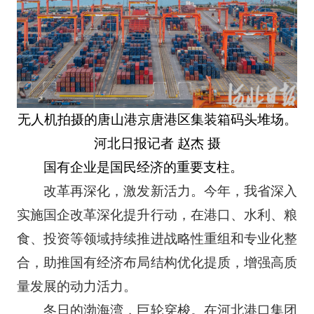
无人机拍摄的唐山港京唐港区集装箱码头堆场。
河北日报记者 赵杰 摄
国有企业是国民经济的重要支柱。
改革再深化，激发新活力。今年，我省深入
实施国企改革深化提升行动，在港口、水利、粮
食、投资等领域持续推进战略性重组和专业化整
合，助推国有经济布局结构优化提质，增强高质
量发展的动力活力。
冬日的渤海湾，巨轮穿梭。在河北港口集团