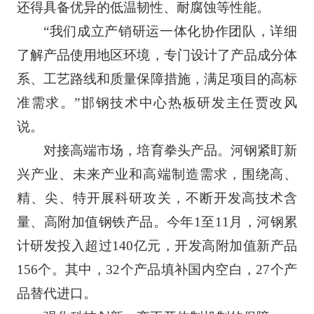
还得具备优异的低温韧性、耐腐蚀等性能。
“我们成立产销研运一体化协作团队，详细
了解产品使用地区环境，专门设计了产品成分体
系、工艺路线和质量保障措施，满足项目的高标
准需求。”邯钢技术中心热板研发主任贾改风
说。
对接高端市场，培育拳头产品。河钢紧盯新
兴产业、未来产业和高端制造需求，围绕高、
精、尖、特开展科研攻关，不断开发高技术含
量、高附加值钢铁产品。今年1至11月，河钢累
计研发投入超过140亿元，开发高附加值新产品
156个。其中，32个产品填补国内空白，27个产
品替代进口。