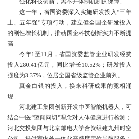
强化科技创新，离不开体制机制的保障。
这一年，省国资委深入实施研发投入“三年
上、五年强”专项行动，建立健全国企研发投入
的刚性增长机制，推动国企科技创新实力不断提
高。
今年1至11月，省国资委监管企业研发经费
投入280.41亿元，同比增长10.52%；研发投入
强度为3.37%，位居全国省级监管企业前列。
真金白银的投入，换来科研成果的竞相涌
现。
河北建工集团创新开发中医智能机器人，可
结合中医“望闻问切”理念对人体健康进行检测；
河北交投集团与北京邮电大学合资组建九州时空
公司，提供室内外一体化高精度定位导航服务；