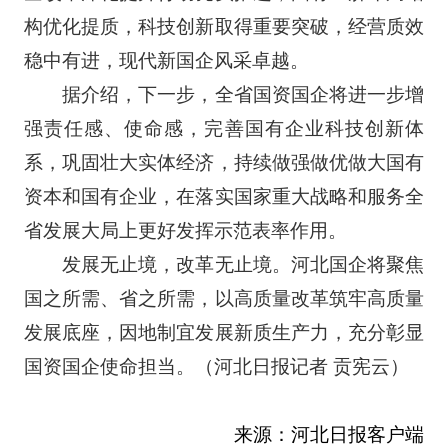
构优化提质，科技创新取得重要突破，经营质效
稳中有进，现代新国企风采卓越。
据介绍，下一步，全省国资国企将进一步增
强责任感、使命感，完善国有企业科技创新体
系，巩固壮大实体经济，持续做强做优做大国有
资本和国有企业，在落实国家重大战略和服务全
省发展大局上更好发挥示范表率作用。
发展无止境，改革无止境。河北国企将聚焦
国之所需、省之所需，以高质量改革筑牢高质量
发展底座，因地制宜发展新质生产力，充分彰显
国资国企使命担当。（河北日报记者 贡宪云）
来源：河北日报客户端