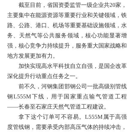
截至目前，省国资委监管一级企业共20家，
主要集中在能源资源等重要行业和关键领域，铁
路、公路、港口、机场等重要基础设施领域，水
务、天然气等公共服务领域，核心功能显著增
强，核心竞争力持续提升，服务重大国家战略和
地方发展更加有力。
加快实现高水平科技自立自强，是国企改革
深化提升行动重点任务之一。
前不久，河钢集团邯钢公司一批高级别管线
钢L555M下线，用于国家重点输气管道工程
——长春至石家庄天然气管道工程建设。
拿下这个订单可不容易。L555M属于高强
度管线钢，需要承受内部高压气体的持续冲击，