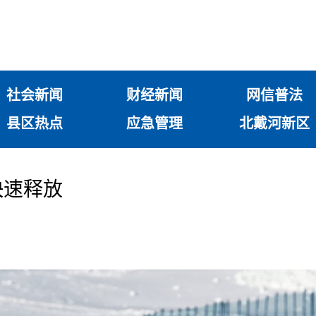
社会新闻
财经新闻
网信普法
县区热点
应急管理
北戴河新区
快速释放