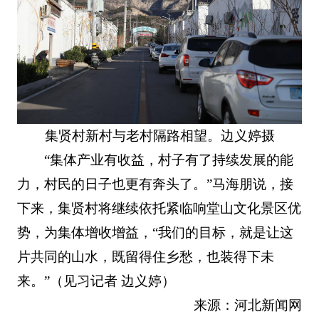
集贤村新村与老村隔路相望。边义婷摄
“集体产业有收益，村子有了持续发展的能
力，村民的日子也更有奔头了。”马海朋说，接
下来，集贤村将继续依托紧临响堂山文化景区优
势，为集体增收增益，“我们的目标，就是让这
片共同的山水，既留得住乡愁，也装得下未
来。”（
见习记者 边义婷
）
来源：河北新闻网