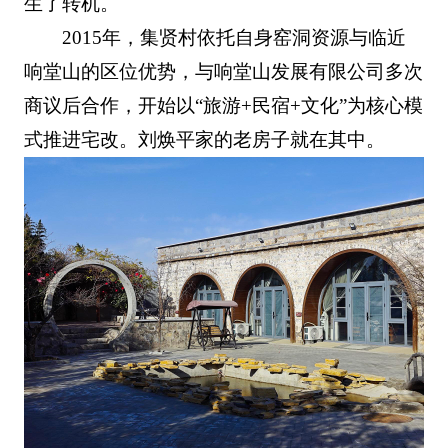
生了转机。
2015年，集贤村依托自身窑洞资源与临近
响堂山的区位优势，与响堂山发展有限公司多次
商议后合作，开始以“旅游+民宿+文化”为核心模
式推进宅改。刘焕平家的老房子就在其中。