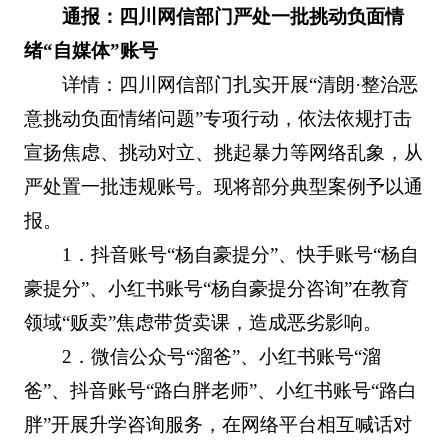
通报：四川网信部门严处一批挑动负面情
绪“自媒体”账号
详情：四川网信部门扎实开展“清朗·整治恶
意挑动负面情绪问题”专项行动，依法依规打击
宣扬焦虑、挑动对立、挑起暴力等网络乱象，从
严处置一批违规账号。现将部分典型案例予以通
报。
1．抖音账号“杨自豪提分”、快手账号“杨自
豪提分”、小红书账号“杨自豪提分咨询”在教育
领域“贩卖”焦虑带货卖课，造成恶劣影响。
2．微信公众号“溜爸”、小红书账号“溜
爸”、抖音账号“路白胖老师”、小红书账号“路白
胖”开展升学咨询服务，在网络平台相互喊话对