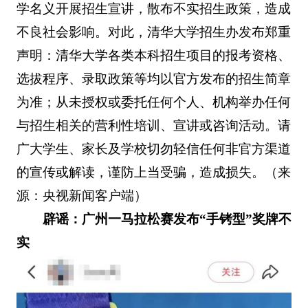
学名义开展招生宣讲，散布不实招生政策，造成
不良社会影响。对此，清华大学招生办发布郑重
声明：清华大学各类本科招生项目的报考资格、
选拔程序、录取政策等均以官方发布的招生简章
为准；从未授权或委托任何个人、机构举办任何
与招生相关的营利性培训、宣讲或咨询活动。请
广大学生、家长及学校切勿轻信任何非官方渠道
的宣传或解读，谨防上当受骗，造成损失。（来
源：央视新闻客户端）
辟谣：广州一马拉松赛发布“手铐型”奖牌不
实