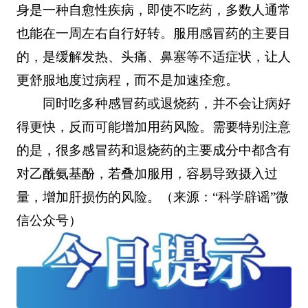
身是一种自愈性疾病，即使不吃药，多数人通常
也能在一周左右自行好转。服用感冒药的主要目
的，是缓解发热、头痛、鼻塞等不适症状，让人
更舒服地度过病程，而不是加速痊愈。
同时吃多种感冒药或退烧药，并不会让病好
得更快，反而可能增加用药风险。需要特别注意
的是，很多感冒药和退烧药的主要成分中都含有
对乙酰氨基酚，若叠加服用，容易导致摄入过
量，增加肝损伤的风险。（来源：“科学辟谣”微
信公众号）