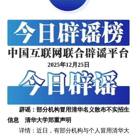
2025年12月25日
辟谣：部分机构冒用清华名义散布不实招生
信息 清华大学郑重声明
详情：近日，有部分机构与个人冒用清华大