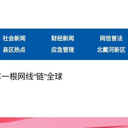
社会新闻
财经新闻
网信普法
县区热点
应急管理
北戴河新区
一根网线“链”全球