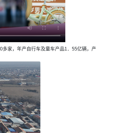
0多家，年产自行车及童车产品1．55亿辆，产