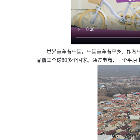
世界童车看中国，中国童车看平乡。作为中
品覆盖全球80多个国家。通过电商，一个平原