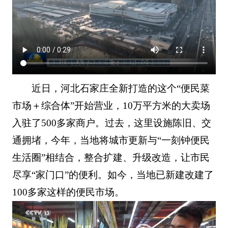
近日，河北石家庄全新打造的这个“便民菜
市场＋综合体”开始营业，10万平方米的大卖场
入驻了500多家商户。过去，这里设施陈旧、交
通拥堵，今年，当地将城市更新与“一刻钟便民
生活圈”相结合，整合扩建、升级改造，让市民
尽享“家门口”的便利。如今，当地已新建改建了
100多家这样的便民市场。