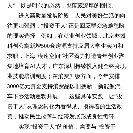
人”，既是时代的必然，也蕴藏深厚的回报。
进入高质量发展阶段，人民对美好生活的向
往更加强烈，“投资于人”正是回应群众急难愁盼
的现实选择。例如，在就业创业领域，北京亦城
科创公寓新增500套房源支持应届大学生实习和
求职，上海“模速空间”社区着力打造青年创业聚
集地培育AI人才，广东深圳持续投入健全终身职
业技能培训制度；在消费升级方面，今年安排
3000亿元资金支持消费品以旧换新，新能源汽
车下乡活动蓬勃开展……这些具体实践，让“投
资于人”从理念转化为看得见、摸得着的生活改
善，推动民生改善与经济发展形成良性循环。
实现“投资于人”的价值，需要与“投资于