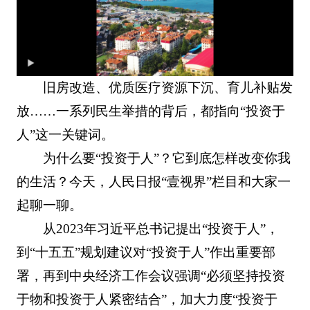
旧房改造、优质医疗资源下沉、育儿补贴发
放……一系列民生举措的背后，都指向“投资于
人”这一关键词。
为什么要“投资于人”？它到底怎样改变你我
的生活？今天，人民日报“壹视界”栏目和大家一
起聊一聊。
从2023年习近平总书记提出“投资于人”，
到“十五五”规划建议对“投资于人”作出重要部
署，再到中央经济工作会议强调“必须坚持投资
于物和投资于人紧密结合”，加大力度“投资于