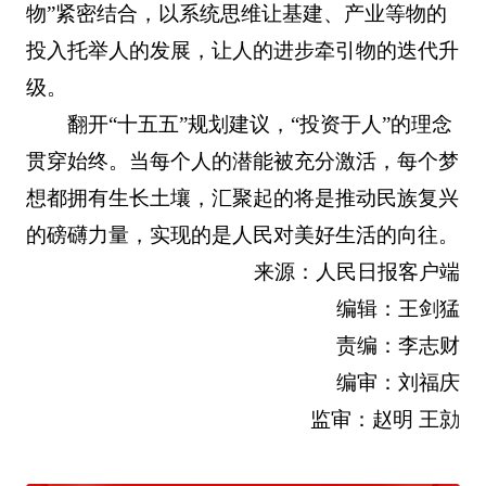
物”紧密结合，以系统思维让基建、产业等物的
投入托举人的发展，让人的进步牵引物的迭代升
级。
翻开“十五五”规划建议，“投资于人”的理念
贯穿始终。当每个人的潜能被充分激活，每个梦
想都拥有生长土壤，汇聚起的将是推动民族复兴
的磅礴力量，实现的是人民对美好生活的向往。
来源：人民日报客户端
编辑：王剑猛
责编：李志财
编审：刘福庆
监审：赵明 王勍