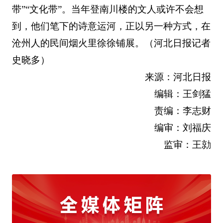
带”“文化带”。当年登南川楼的文人或许不会想
到，他们笔下的诗意运河，正以另一种方式，在
沧州人的民间烟火里徐徐铺展。（河北日报记者
史晓多）
来源：河北日报
编辑：王剑猛
责编：李志财
编审：刘福庆
监审：王勍