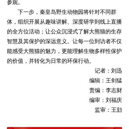
参观。
下一步，秦皇岛野生动物园将针对不同群
体，组织开展从趣味讲解、深度研学到线上直播
的全方位活动；让公众沉浸式了解大熊猫的生存
智慧及其保护的深远意义。让每一位到访者不仅
能感受大熊猫的魅力，更能理解生物多样性保护
的价值，并转化为日常的环保行动。
记者：刘迅
编辑：王剑猛
责编：李志财
编审：刘福庆
监审：王勍