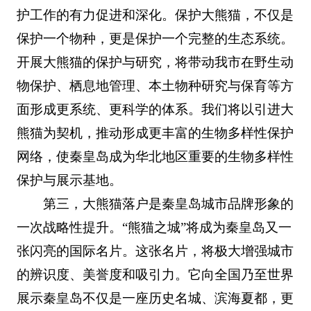
护工作的有力促进和深化。保护大熊猫，不仅是
保护一个物种，更是保护一个完整的生态系统。
开展大熊猫的保护与研究，将带动我市在野生动
物保护、栖息地管理、本土物种研究与保育等方
面形成更系统、更科学的体系。我们将以引进大
熊猫为契机，推动形成更丰富的生物多样性保护
网络，使秦皇岛成为华北地区重要的生物多样性
保护与展示基地。
第三，大熊猫落户是秦皇岛城市品牌形象的
一次战略性提升。“熊猫之城”将成为秦皇岛又一
张闪亮的国际名片。这张名片，将极大增强城市
的辨识度、美誉度和吸引力。它向全国乃至世界
展示秦皇岛不仅是一座历史名城、滨海夏都，更