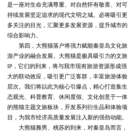
是一座对生命充满尊重、对自然怀有敬畏、对可
持续发展坚定追求的现代文明之城。必将吸引更
多关注的目光，汇聚更多发展资源，提升城市的
综合影响力。
第四，大熊猫落户将强力赋能秦皇岛文化旅
游产业的融合发展。大熊猫是极具吸引力的文旅
IP，它们的到来，将与我市现有旅游资源形成强
大的联动效应，吸引更广泛客群，丰富旅游体验
层次。我们将以此为核心引爆点，精心打造集生
态观光、科普教育、休闲度假、文化创意于一体
的熊猫主题文旅板块，开发系列衍生品和体验项
目，为我市经济高质量发展注入新的强劲动能。
大熊猫雅男、桃苏的到来，对秦皇岛而言，