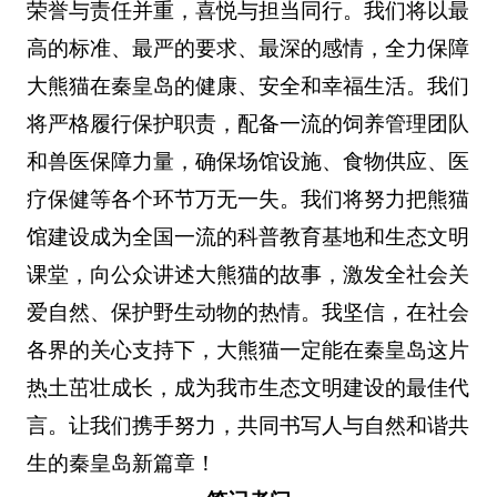
荣誉与责任并重，喜悦与担当同行。我们将以最
高的标准、最严的要求、最深的感情，全力保障
大熊猫在秦皇岛的健康、安全和幸福生活。我们
将严格履行保护职责，配备一流的饲养管理团队
和兽医保障力量，确保场馆设施、食物供应、医
疗保健等各个环节万无一失。我们将努力把熊猫
馆建设成为全国一流的科普教育基地和生态文明
课堂，向公众讲述大熊猫的故事，激发全社会关
爱自然、保护野生动物的热情。我坚信，在社会
各界的关心支持下，大熊猫一定能在秦皇岛这片
热土茁壮成长，成为我市生态文明建设的最佳代
言。让我们携手努力，共同书写人与自然和谐共
生的秦皇岛新篇章！