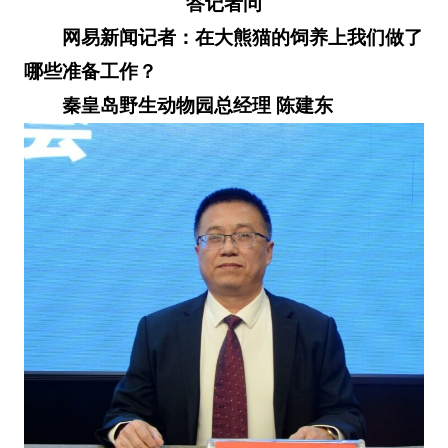
答记者问
网易新闻记者：在大熊猫的饲养上我们做了
哪些准备工作？
秦皇岛野生动物园总经理 陈建东