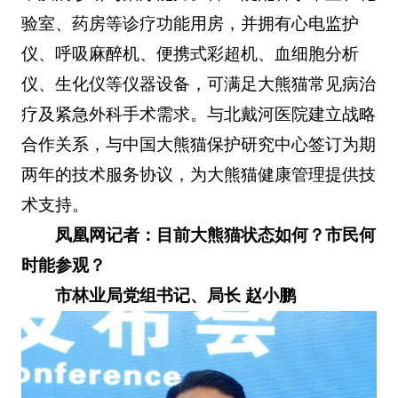
验室、药房等诊疗功能用房，并拥有心电监护
仪、呼吸麻醉机、便携式彩超机、血细胞分析
仪、生化仪等仪器设备，可满足大熊猫常见病治
疗及紧急外科手术需求。与北戴河医院建立战略
合作关系，与中国大熊猫保护研究中心签订为期
两年的技术服务协议，为大熊猫健康管理提供技
术支持。
凤凰网记者：目前大熊猫状态如何？市民何
时能参观？
市林业局党组书记、局长 赵小鹏