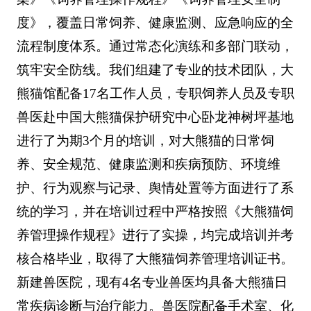
度》，覆盖日常饲养、健康监测、应急响应的全
流程制度体系。通过常态化演练和多部门联动，
筑牢安全防线。我们组建了专业的技术团队，大
熊猫馆配备17名工作人员，专职饲养人员及专职
兽医赴中国大熊猫保护研究中心卧龙神树坪基地
进行了为期3个月的培训，对大熊猫的日常饲
养、安全规范、健康监测和疾病预防、环境维
护、行为观察与记录、舆情处置等方面进行了系
统的学习，并在培训过程中严格按照《大熊猫饲
养管理操作规程》进行了实操，均完成培训并考
核合格毕业，取得了大熊猫饲养管理培训证书。
新建兽医院，现有4名专业兽医均具备大熊猫日
常疾病诊断与治疗能力。兽医院配备手术室、化