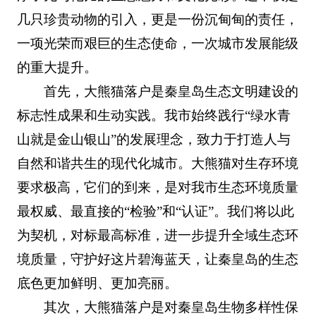
几只珍贵动物的引入，更是一份沉甸甸的责任，
一项光荣而艰巨的生态使命，一次城市发展能级
的重大提升。
首先，大熊猫落户是秦皇岛生态文明建设的
标志性成果和生动实践。我市始终践行“绿水青
山就是金山银山”的发展理念，致力于打造人与
自然和谐共生的现代化城市。大熊猫对生存环境
要求极高，它们的到来，是对我市生态环境质量
最权威、最直接的“检验”和“认证”。我们将以此
为契机，对标最高标准，进一步提升全域生态环
境质量，守护好这片碧海蓝天，让秦皇岛的生态
底色更加鲜明、更加亮丽。
其次，大熊猫落户是对秦皇岛生物多样性保