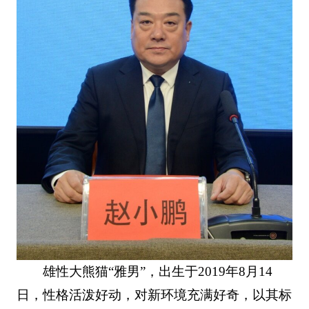
雄性大熊猫“雅男”，出生于2019年8月14
日，性格活泼好动，对新环境充满好奇，以其标