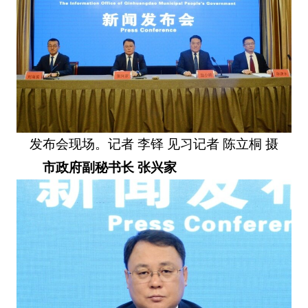
发布会现场。记者 李铎 见习记者 陈立桐 摄
市政府副秘书长 张兴家