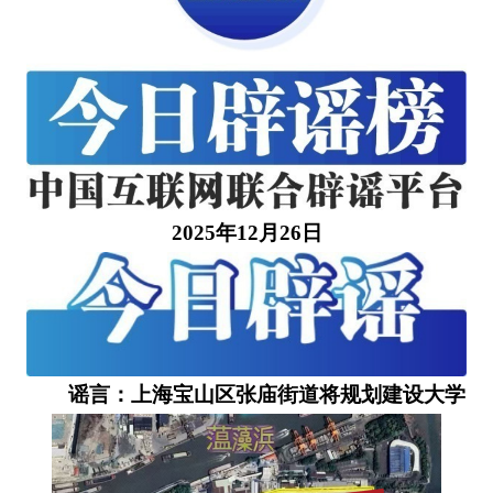
2025年12月26日
谣言：上海宝山区张庙街道将规划建设大学