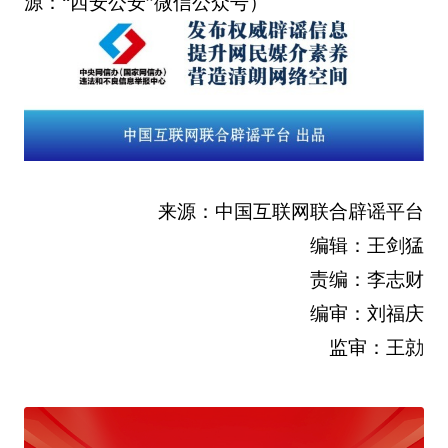
源：“西安公安”微信公众号）
来源：中国互联网联合辟谣平台
编辑：王剑猛
责编：李志财
编审：刘福庆
监审：王勍