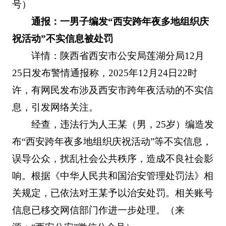
号）
通报：一男子编发“西安跨年夜多地组织庆
祝活动”不实信息被处罚
详情：陕西省西安市公安局莲湖分局12月
25日发布警情通报称，2025年12月24日22时
许，有网民发布涉及西安市跨年夜活动的不实信
息，引发网络关注。
经查，违法行为人王某（男，25岁）编造发
布“西安跨年夜多地组织庆祝活动”等不实信息，
误导公众，扰乱社会公共秩序，造成不良社会影
响。根据《中华人民共和国治安管理处罚法》相
关规定，已依法对王某予以治安处罚。相关账号
信息已移交网信部门作进一步处理。（来