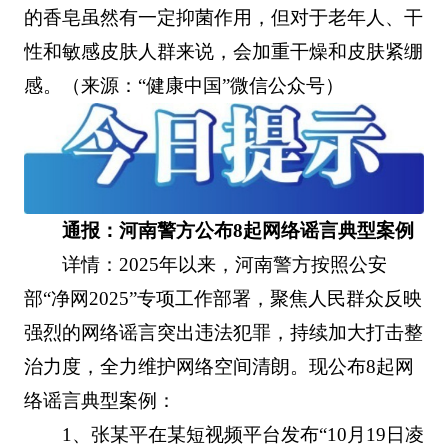
的香皂虽然有一定抑菌作用，但对于老年人、干
性和敏感皮肤人群来说，会加重干燥和皮肤紧绷
感。（来源：“健康中国”微信公众号）
通报：河南警方公布8起网络谣言典型案例
详情：2025年以来，河南警方按照公安
部“净网2025”专项工作部署，聚焦人民群众反映
强烈的网络谣言突出违法犯罪，持续加大打击整
治力度，全力维护网络空间清朗。现公布8起网
络谣言典型案例：
1、张某平在某短视频平台发布“10月19日凌