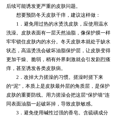
后续可能诱发更严重的皮肤问题。
想要预防冬天皮肤干痒，建议这样做：
1．避免用过热的水烫洗皮肤，应使用温水
洗澡。皮肤表面有一层天然油脂，像保护膜一样
牢牢锁住皮肤内的水分。冬天皮肤本就处于缺水
状态，高温烫洗会破坏油脂保护层，让皮肤变得
更加干燥、脆弱，稍有外界刺激就会引发剧烈瘙
痒，甚至诱发各类皮肤病。
2．改掉大力搓澡的习惯。搓澡时搓下来
的“泥”，本质上是皮肤最外层的角质层，是保护
皮肤的重要防线。用力搓澡会把这层“保护墙”连
同表面油脂一起破坏掉，导致皮肤敏感。
3．避免使用碱性过强的香皂。含硫磺成分