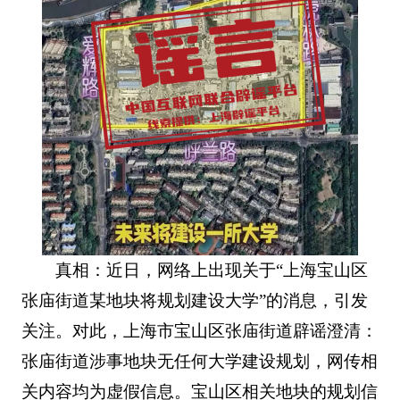
真相：近日，网络上出现关于“上海宝山区
张庙街道某地块将规划建设大学”的消息，引发
关注。对此，上海市宝山区张庙街道辟谣澄清：
张庙街道涉事地块无任何大学建设规划，网传相
关内容均为虚假信息。宝山区相关地块的规划信