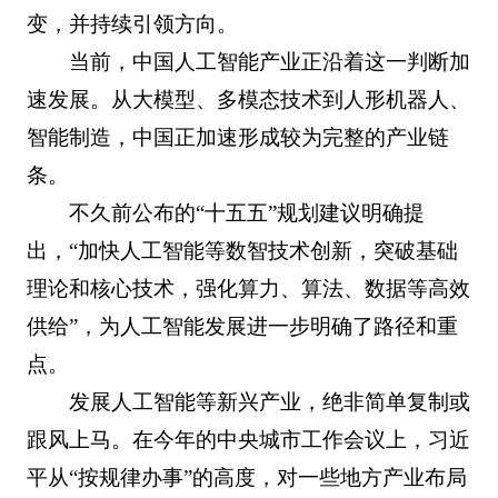
变，并持续引领方向。
当前，中国人工智能产业正沿着这一判断加
速发展。从大模型、多模态技术到人形机器人、
智能制造，中国正加速形成较为完整的产业链
条。
不久前公布的“十五五”规划建议明确提
出，“加快人工智能等数智技术创新，突破基础
理论和核心技术，强化算力、算法、数据等高效
供给”，为人工智能发展进一步明确了路径和重
点。
发展人工智能等新兴产业，绝非简单复制或
跟风上马。在今年的中央城市工作会议上，习近
平从“按规律办事”的高度，对一些地方产业布局