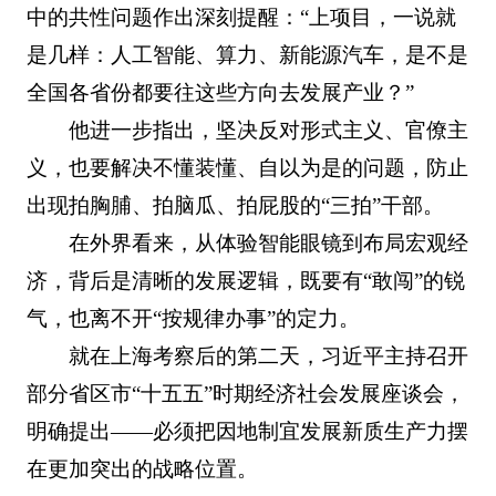
中的共性问题作出深刻提醒：“上项目，一说就
是几样：人工智能、算力、新能源汽车，是不是
全国各省份都要往这些方向去发展产业？”
他进一步指出，坚决反对形式主义、官僚主
义，也要解决不懂装懂、自以为是的问题，防止
出现拍胸脯、拍脑瓜、拍屁股的“三拍”干部。
在外界看来，从体验智能眼镜到布局宏观经
济，背后是清晰的发展逻辑，既要有“敢闯”的锐
气，也离不开“按规律办事”的定力。
就在上海考察后的第二天，习近平主持召开
部分省区市“十五五”时期经济社会发展座谈会，
明确提出——必须把因地制宜发展新质生产力摆
在更加突出的战略位置。