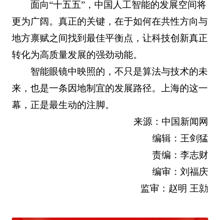
面向“十五五”，中国人工智能的发展空间将
更为广阔。真正的关键，在于如何在共性方向与
地方禀赋之间找到最佳平衡点，让科技创新真正
转化为高质量发展的强劲动能。
智能眼镜中映照的，不只是算法与技术的未
来，也是一条因地制宜的发展路径。上海的这一
幕，正是最生动的注脚。
来源：中国新闻网
编辑：王剑猛
责编：李志财
编审：刘福庆
监审：赵明 王勍