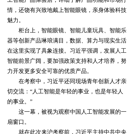
情，还饶有兴致地戴上智能眼镜，亲身体验科技
魅力。
柜台上，智能眼镜、智能儿童玩具、智能乐
器等创新产品琳琅满目，数据、算力与现实生活
在这里实现了具象连接。习近平强调，发展人工
智能前景广阔，要加强政策支持和人才培养，努
力开发更多安全可靠的优质产品。
在考察中，习近平还同现场青年创新人才亲
切交流：“人工智能是年轻的事业，也是年轻人
的事业。”
这一幕，被视为观察中国人工智能发展的一
扇窗口。
就在此次来沪考察前，习近平主持中共中央