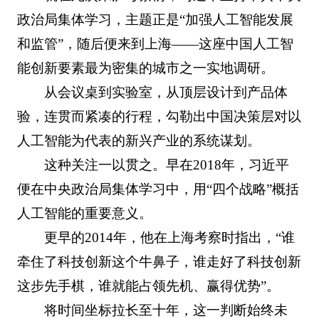
政治局集体学习，主题正是“加强人工智能发展
和监管”，随后便来到上海——这座中国人工智
能创新要素最为密集的城市之一实地调研。
从会议桌到实验室，从顶层设计到产品体
验，连贯而紧凑的行程，勾勒出中国决策层对以
人工智能为代表的新兴产业的系统谋划。
这种关注一以贯之。早在2018年，习近平
便在中央政治局集体学习中，用“四个战略”概括
人工智能的重要意义。
更早的2014年，他在上海考察时指出，“谁
牵住了科技创新这个牛鼻子，谁走好了科技创新
这步先手棋，谁就能占领先机、赢得优势”。
将时间坐标拉长至十年，这一判断始终未