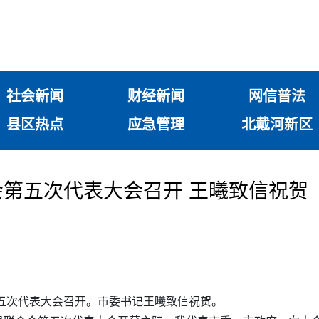
社会新闻
财经新闻
网信普法
县区热点
应急管理
北戴河新区
第五次代表大会召开 王曦致信祝贺
第五次代表大会召开。市委书记王曦致信祝贺。