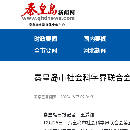
时政要闻
国内要闻
全市要闻
河北新闻
秦皇岛市社会科学界联合会
秦皇岛新闻网
2025-12-27 09:04:31
秦皇岛日报记者 王潇潇
12月25日，秦皇岛市社会科学界联合会