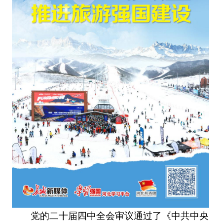
党的二十届四中全会审议通过了《中共中央