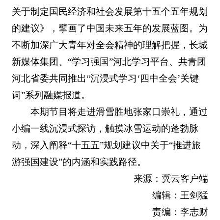
关于制定国民经济和社会发展第十五个五年规划
的建议》，擘画了中国未来五年的发展蓝图。为
不断加深广大青年对全会精神的理解把握，长城
新媒体集团、“学习强国”河北学习平台、共青团
河北省委共同推出“沉浸式学习‘四中全会’关键
词”系列融媒报道。
本期节目将走进滑雪胜地张家口崇礼，通过
小编一线沉浸式探访，触摸冰雪运动的蓬勃脉
动，深入阐释“十五五”规划建议中关于“推进旅
游强国建设”的内涵和实践路径。
来源：冀云客户端
编辑：王剑猛
责编：李志财