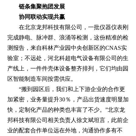
链条集聚抱团发展
协同联动实现共赢
在北京龙邦科技有限公司，一批仪器仪表刚
完成静电、脉冲群、浪涌等检测，这份精准的检
测报告，来自科林产业园中央创新区的CNAS实
验室；不远处，河北科超电气设备有限公司的生
产线上，一件件壳体设备整齐排列，它们均由园
区智能制造车间按需供应。
“搬到园区后，我们和上下游企业的合作更
加紧密，业务量提升30％，产品出货速度明显加
快，定制化产品的种类也丰富了不少。”北京龙
邦科技有限公司相关负责人徐文斌坦言，此前企
业的配套合作单位远在外地，沟通协作多有不