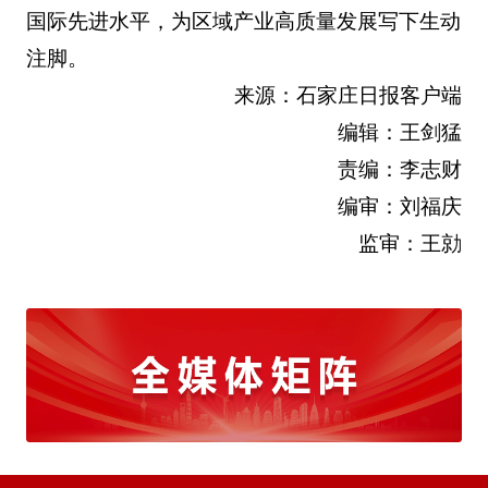
国际先进水平，为区域产业高质量发展写下生动
注脚。
来源：石家庄日报客户端
编辑：王剑猛
责编：李志财
编审：刘福庆
监审：王勍