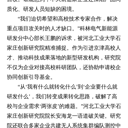
质化、研发人员短缺的困境。
“我们迫切希望和高校技术专家合作，解决
重点项目攻关时的人才缺口。”科林电气新能源
研发分中心部长王鹏的诉求，被河北工业大学石
家庄创新研究院精准捕捉。作为引进京津高校人
才、推动科技成果落地的新型研发机构，研究院
不仅为企业对接高校科研团队，还协助申请校企
协同创新引导基金。
“从‘我有什么就转化什么’到‘企业要什么就
研发什么’，我们转变成果转化思路，破解了高
校与企业需求‘两张皮’的难题。”河北工业大学石
家庄创新研究院院长安海龙一语道破关键。研究
院还联合多家企业共建无人系统集群编队测控中