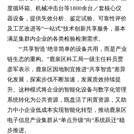
度循环箱、机械冲击台等1800余台／套核心仪
器设备，提供失效分析、鉴定试验、可靠性评价
及工艺改进等“一站式”技术创新共享服务，基本
满足集群内企业的各类检验检测需求。
“‘共享智造’绝非简单的设备共用，而是产业
链生态的重构。”鹿泉区科工局一级主任科员贾
彦军表示，鹿泉区因地制宜推进“共享智造”差异
化发展，探索步伐不断加速，发展质效持续提
升。这种模式将企业的智能化设备与数字化管理
系统转化为公共资源，既盘活了闲置资源，又助
力中小企业低成本实现智能化转型，推动鹿泉区
电子信息产业集群从“单点升级”向“系统跃迁”稳
步推进。