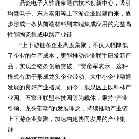
鼎瓷电子入驻鹿泉通信技术创新中心，吸引
均微电子、东方泰阳等上下游企业跟随而来，逐
步形成一条从前端材料到末端集成应用的完整高
性能陶瓷集成电路产业链。
“上下游链条企业高度集聚，不仅大幅降低
了企业的生产成本，更能推动企业联手研发新产
品，实现全链条创新突破。”贾彦军表示，这种
模式有助于形成龙头企业带动、大中小企业融通
发展的良好产业格局。如今，鹿泉区正以科林产
业园、石家庄联盟科技园等为载体，秉持“产业
引领、龙头带动”的发展理念，持续推动产业链
上下游企业集聚，加速构建协同发展的产业集
群。