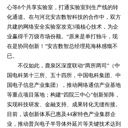
心等8个共享实验室，打通实验室到生产线的转
化通道。在与河北安吉数智科技的合作中，双方
共建的网络安全实验室攻克3项核心技术，为企
业赢得千万级市场份额。“原来是单打独斗，现
在是协同创新！”安吉数智总经理苑海林感慨不
已。
不仅如此，鹿泉区深度联动“两所两司”（中
国电科第十三所、五十四所，中国电科集团、中
国电子信息产业集团），推动网络通信产业基地
等重点项目落地；构建“四院三中心”创新矩阵，
实现科技研发、金融支持、成果转化无缝衔接。
目前，该创新体系已惠及44家特色产业集群企
业，推动普兴电子半导体外延片等关键技术达到