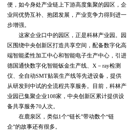
便，如今身处产业链上下游高度集聚的园区，企
业间优势互补、抱团发展，产业竞争力得到进一
步增强。
这家企业口中的园区，正是科林产业园。园
区围绕中央创新区打造共享空间，配备数字化高
端智能柔性加工中心和智能电子生产中心，引进
德国通快数字化智能钣金生产线、X－ray检测
仪、全自动SMT贴装生产线等先进设备，提供
从研发到中试的全流程共享服务。目前，科林产
业园已集聚企业108家，中央创新区累计提供设
备共享服务70人次。
在鹿泉区，类似1个“链长”带动数个“链
企”的故事还有很多。