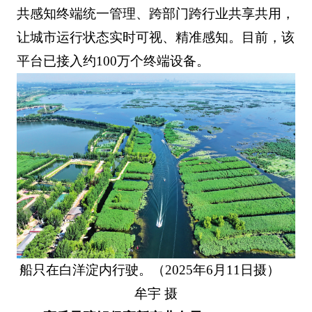
共感知终端统一管理、跨部门跨行业共享共用，
让城市运行状态实时可视、精准感知。目前，该
平台已接入约100万个终端设备。
船只在白洋淀内行驶。（2025年6月11日摄）
牟宇 摄