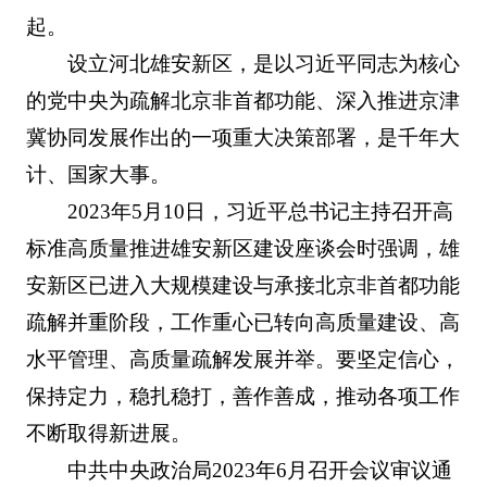
起。
设立河北雄安新区，是以习近平同志为核心
的党中央为疏解北京非首都功能、深入推进京津
冀协同发展作出的一项重大决策部署，是千年大
计、国家大事。
2023年5月10日，习近平总书记主持召开高
标准高质量推进雄安新区建设座谈会时强调，雄
安新区已进入大规模建设与承接北京非首都功能
疏解并重阶段，工作重心已转向高质量建设、高
水平管理、高质量疏解发展并举。要坚定信心，
保持定力，稳扎稳打，善作善成，推动各项工作
不断取得新进展。
中共中央政治局2023年6月召开会议审议通