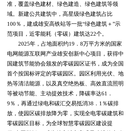
准，覆盖绿色建材、绿色建造、绿色建筑等领
域。新建公共建筑中，高星级绿色建筑占比
100％，建成雄安高铁站等一批“绿色建筑＋”示
范项目，近零能耗（零碳）建筑达22个。
2025年，占地面积约19．8万平方米的国家
电网能源互联网产业雄安创新中心项目，获得中
国建筑节能协会颁发的零碳园区证书，成为全国
首个按国标评定的零碳园区。园区利用光伏、地
热等清洁能源，以及真空绝热板、高效直流照明
等被动节能、主动提效技术，降碳率达61．
9％，再通过绿电和碳汇交易抵消38．1％碳排
放，使园区碳排放降为零，实现全电零碳建筑和
零碳园区目标，为全球智慧零碳园区建设提