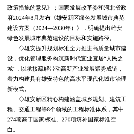
政策措施的意见》；国家发展改革委和河北省政
府2024年8月发布《雄安新区绿色发展城市典范
建设方案（2024—2030年）》，明确提出雄安
绿色发展城市典范建设的目标和实施路径。
◇雄安提升规划标准全力推进高质量城市建
设，优化管理服务构筑新时代宜业宜居“人民之
城”，以承接疏解带动高新产业发展聚势成链，
着力构建具有雄安特色的高水平现代化城市治理
新模式。
◇雄安新区精心构建涵盖城乡规划、建筑工
程、交通工程等8个领域的工程标准体系，其中
274项高于国家标准、270项填补国家标准空
白。