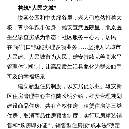
构筑“人民之城”
悦容公园和中央绿谷里，老人们悠然打着太
极，青少年跑步健身；雄安宣武医院里，北京医
生坐诊查房成为常态；社区服务中心内，居民
在“家门口”就能办理多项业务……坚持人民城市
人民建、人民城市为人民，雄安持续完善高水平
管理体制机制，让高品质生活具象化为群众触手
可及的幸福场景。
建立新型住房制度，以安居促乐业。雄安新
区住房管理中心主任陆长明介绍，雄安合理规划
建设商品住房、共有产权住房、租赁住房等三类
住房，取消商品住房预售制度，实行现房精装销
售和“购房即办证”，销售型住房按“成本法”确定