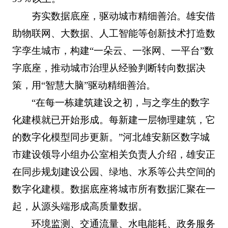
夯实数据底座，驱动城市精细善治。雄安借
助物联网、大数据、人工智能等创新技术打造数
字孪生城市，构建“一朵云、一张网、一平台”数
字底座，推动城市治理从经验判断转向数据决
策，用“智慧大脑”驱动精细善治。
“在每一栋建筑建设之初，与之孪生的数字
化建模就已开始形成。每新建一层物理建筑，它
的数字化模型同步更新。”河北雄安新区数字城
市建设领导小组办公室相关负责人介绍，雄安正
在同步规划建设公园、绿地、水系等公共空间的
数字化建模。数据底座将城市所有数据汇聚在一
起，从源头端形成高质量数据。
环境监测、交通流量、水电能耗、政务服务