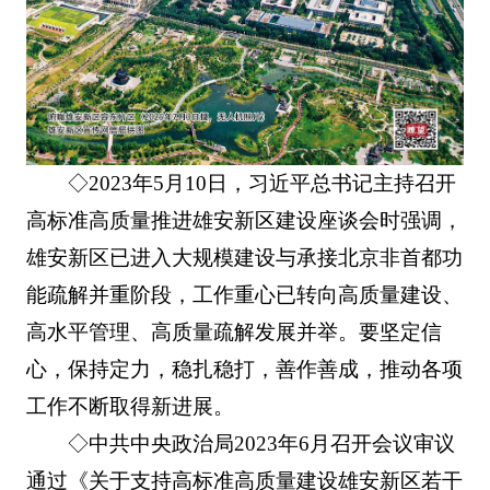
◇2023年5月10日，习近平总书记主持召开
高标准高质量推进雄安新区建设座谈会时强调，
雄安新区已进入大规模建设与承接北京非首都功
能疏解并重阶段，工作重心已转向高质量建设、
高水平管理、高质量疏解发展并举。要坚定信
心，保持定力，稳扎稳打，善作善成，推动各项
工作不断取得新进展。
◇中共中央政治局2023年6月召开会议审议
通过《关于支持高标准高质量建设雄安新区若干