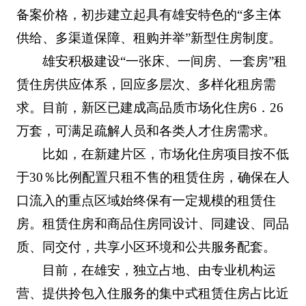
备案价格，初步建立起具有雄安特色的“多主体
供给、多渠道保障、租购并举”新型住房制度。
雄安积极建设“一张床、一间房、一套房”租
赁住房供应体系，回应多层次、多样化租房需
求。目前，新区已建成高品质市场化住房6．26
万套，可满足疏解人员和各类人才住房需求。
比如，在新建片区，市场化住房项目按不低
于30％比例配置只租不售的租赁住房，确保在人
口流入的重点区域始终保有一定规模的租赁住
房。租赁住房和商品住房同设计、同建设、同品
质、同交付，共享小区环境和公共服务配套。
目前，在雄安，独立占地、由专业机构运
营、提供拎包入住服务的集中式租赁住房占比近