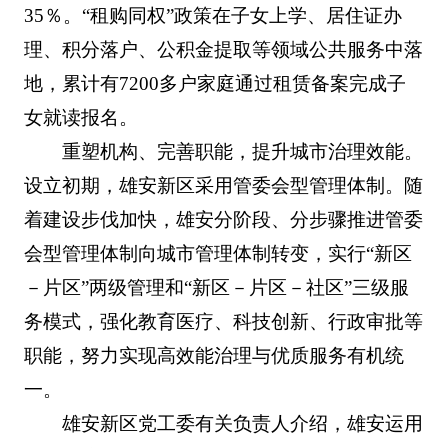
35％。“租购同权”政策在子女上学、居住证办
理、积分落户、公积金提取等领域公共服务中落
地，累计有7200多户家庭通过租赁备案完成子
女就读报名。
重塑机构、完善职能，提升城市治理效能。
设立初期，雄安新区采用管委会型管理体制。随
着建设步伐加快，雄安分阶段、分步骤推进管委
会型管理体制向城市管理体制转变，实行“新区
－片区”两级管理和“新区－片区－社区”三级服
务模式，强化教育医疗、科技创新、行政审批等
职能，努力实现高效能治理与优质服务有机统
一。
雄安新区党工委有关负责人介绍，雄安运用