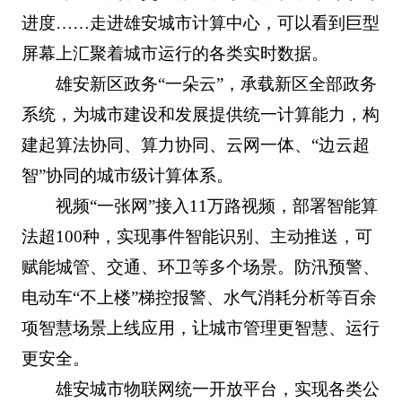
进度……走进雄安城市计算中心，可以看到巨型
屏幕上汇聚着城市运行的各类实时数据。
雄安新区政务“一朵云”，承载新区全部政务
系统，为城市建设和发展提供统一计算能力，构
建起算法协同、算力协同、云网一体、“边云超
智”协同的城市级计算体系。
视频“一张网”接入11万路视频，部署智能算
法超100种，实现事件智能识别、主动推送，可
赋能城管、交通、环卫等多个场景。防汛预警、
电动车“不上楼”梯控报警、水气消耗分析等百余
项智慧场景上线应用，让城市管理更智慧、运行
更安全。
雄安城市物联网统一开放平台，实现各类公