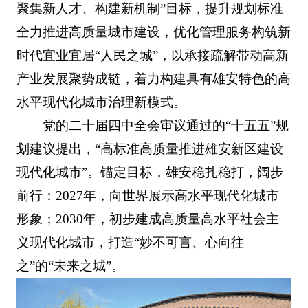
聚集新人才、构建新机制”目标，提升规划标准
全力推进高质量城市建设，优化管理服务构筑新
时代宜业宜居“人民之城”，以承接疏解带动高新
产业发展聚势成链，着力构建具有雄安特色的高
水平现代化城市治理新模式。
党的二十届四中全会审议通过的“十五五”规
划建议提出，“高标准高质量推进雄安新区建设
现代化城市”。锚定目标，雄安稳扎稳打，阔步
前行：2027年，向世界展示高水平现代化城市
形象；2030年，初步建成高质量高水平社会主
义现代化城市，打造“妙不可言、心向往
之”的“未来之城”。