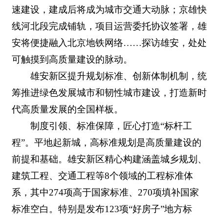
速建设，建成后将成为城市交通大动脉；京雄快
线河北段完成铺轨，项目运营委托协议签署，雄
安将便捷融入北京地铁网络……探访雄安，处处
可触摸到高质量建设的脉动。
雄安新区提升规划标准、创新体制机制，统
筹推进绿色发展城市和韧性城市建设，打造新时
代高质量发展的全国样板。
制度引领、标准保障，匠心打造“标杆工
程”。平地起新城，高标准规划是高质量建设的
前提和基础。雄安新区精心构建涵盖城乡规划、
建筑工程、交通工程等8个领域的工程标准体
系，其中274项高于国家标准、270项填补国家
标准空白。特别是发布123项“好房子”地方标