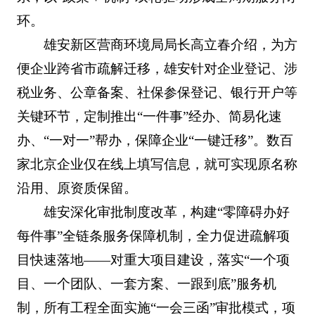
环。
雄安新区营商环境局局长高立春介绍，为方
便企业跨省市疏解迁移，雄安针对企业登记、涉
税业务、公章备案、社保参保登记、银行开户等
关键环节，定制推出“一件事”经办、简易化速
办、“一对一”帮办，保障企业“一键迁移”。数百
家北京企业仅在线上填写信息，就可实现原名称
沿用、原资质保留。
雄安深化审批制度改革，构建“零障碍办好
每件事”全链条服务保障机制，全力促进疏解项
目快速落地——对重大项目建设，落实“一个项
目、一个团队、一套方案、一跟到底”服务机
制，所有工程全面实施“一会三函”审批模式，项