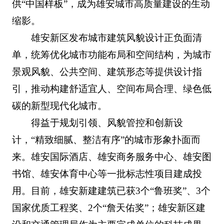
供“中国样板”，成为雄安城市高质量建设的生动
缩影。
雄安新区发布城市建筑风貌设计正负面清
单，统筹优化城市功能布局和空间结构，为城市
景观风貌、公共空间、建筑形态等提供设计指
引，推动构建舒适宜人、空间布局合理、绿色低
碳的新型现代化城市。
得益于规划引领、风貌管控和创新设
计，“精致细腻、整洁有序”的城市形象扑面而
来。雄安国际酒店、雄安商务服务中心、雄安图
书馆、雄安体育中心等一批标志性项目建成投
用。目前，雄安新建建筑已获3个“鲁班奖”、3个
国家优质工程奖、2个“詹天佑奖”；雄安新区建