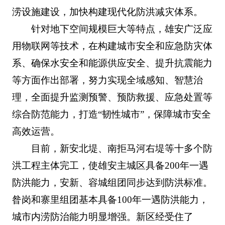
涝设施建设，加快构建现代化防洪减灾体系。
针对地下空间规模巨大等特点，雄安广泛应
用物联网等技术，在构建城市安全和应急防灾体
系、确保水安全和能源供应安全、提升抗震能力
等方面作出部署，努力实现全域感知、智慧治
理，全面提升监测预警、预防救援、应急处置等
综合防范能力，打造“韧性城市”，保障城市安全
高效运营。
目前，新安北堤、南拒马河右堤等十多个防
洪工程主体完工，使雄安主城区具备200年一遇
防洪能力，安新、容城组团同步达到防洪标准。
昝岗和寨里组团基本具备100年一遇防洪能力，
城市内涝防治能力明显增强。新区经受住了