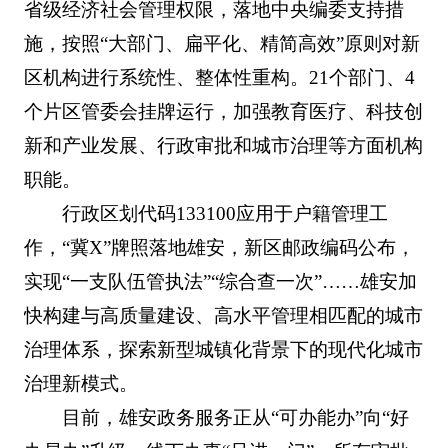
省级经济社会管理权限，落地中央编委支持措
施，按照“大部门、扁平化、精简高效”原则对新
区机构进行系统性、整体性重构。21个部门、4
个片区管委会挂牌运行，加强教育医疗、科技创
新和产业发展、行政审批和城市治理等方面机构
职能。
行政区划代码133100应用于户籍管理工
作，“冀X”牌照落地雄安，新区邮政编码公布，
实现“一支队伍管执法”“综合查一次”……雄安加
快构建与高质量建设、高水平管理相匹配的城市
治理体系，探索新型城镇化背景下的现代化城市
治理新模式。
目前，雄安政务服务正从“可办能办”向“好