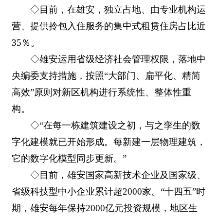
◇目前，在雄安，独立占地、由专业机构运
营、提供拎包入住服务的集中式租赁住房占比近
35％。
◇雄安运用省级经济社会管理权限，落地中
央编委支持措施，按照“大部门、扁平化、精简
高效”原则对新区机构进行系统性、整体性重
构。
◇“在每一栋建筑建设之初，与之孪生的数
字化建模就已开始形成。每新建一层物理建筑，
它的数字化模型同步更新。”
◇目前，雄安国家高新技术企业及国家级、
省级科技型中小企业累计超2000家。“十四五”时
期，雄安每年保持2000亿元投资规模，地区生