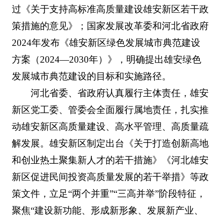
过《关于支持高标准高质量建设雄安新区若干政
策措施的意见》；国家发展改革委和河北省政府
2024年发布《雄安新区绿色发展城市典范建设
方案（2024—2030年）》，明确提出雄安绿色
发展城市典范建设的目标和实施路径。
河北省委、省政府认真履行主体责任，雄安
新区党工委、管委会全面履行属地责任，扎实推
动雄安新区高质量建设、高水平管理、高质量疏
解发展。雄安新区制定出台《关于打造创新高地
和创业热土聚集新人才的若干措施》《河北雄安
新区促进民间投资高质量发展的若干举措》等政
策文件，立足“两个并重”“三高并举”阶段特征，
聚焦“建设新功能、形成新形象、发展新产业、