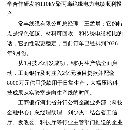
学合作研发的110kV聚丙烯绝缘电力电缆顺利投
产。
常丰线缆有限公司总经理 王孟晨：它的特
点是绿色低碳、材料可回收，和传统电缆相比的
话，它的性能更稳定，目前订单已经排到2026
年9月份。
从3月技术研发成功，到5月生产线全面启
动，工商银行及时注入2亿元项目贷款并配套
8000万元信用贷款用于日常生产，大幅压缩科
技成果从实验室走向生产线的时间。
工商银行河北省分行公司金融业务部（科技
金融中心）总经理助理 刘少杰：结合省工信
厅、发改委、科技厅等行业主管部门推送的企业