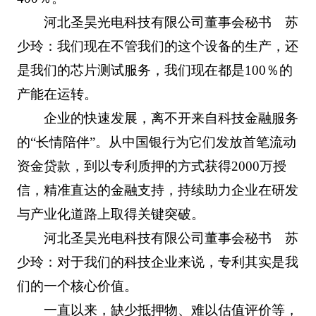
河北圣昊光电科技有限公司董事会秘书 苏
少玲：我们现在不管我们的这个设备的生产，还
是我们的芯片测试服务，我们现在都是100％的
产能在运转。
企业的快速发展，离不开来自科技金融服务
的“长情陪伴”。从中国银行为它们发放首笔流动
资金贷款，到以专利质押的方式获得2000万授
信，精准直达的金融支持，持续助力企业在研发
与产业化道路上取得关键突破。
河北圣昊光电科技有限公司董事会秘书 苏
少玲：对于我们的科技企业来说，专利其实是我
们的一个核心价值。
一直以来，缺少抵押物、难以估值评价等，