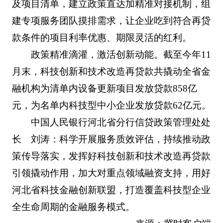
及项目清单，建立政策直达加精准对接机制，组
建专项服务团队摸排需求，让企业吃到符合再贷
款条件的项目利率优惠、期限灵活的红利。
政策精准滴灌，激活创新动能。截至今年11
月末，科技创新和技术改造再贷款共撬动全省金
融机构为清单内设备更新项目发放贷款858亿
元，为名单内科技型中小企业发放贷款62亿元。
中国人民银行河北省分行信贷政策管理处处
长 刘涛：科学开展服务质效评估，持续推动政
策传导落实，发挥好科技创新和技术改造再贷款
引领撬动作用，加大对重点领域融资支持，用好
河北省科技金融创新联盟，打造覆盖科技型企业
全生命周期的金融服务模式。