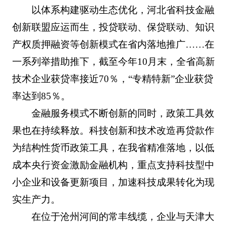
以体系构建驱动生态优化，河北省科技金融
创新联盟应运而生，投贷联动、保贷联动、知识
产权质押融资等创新模式在省内落地推广……在
一系列举措助推下，截至今年10月末，全省高新
技术企业获贷率接近70％，“专精特新”企业获贷
率达到85％。
金融服务模式不断创新的同时，政策工具效
果也在持续释放。科技创新和技术改造再贷款作
为结构性货币政策工具，在我省精准落地，以低
成本央行资金激励金融机构，重点支持科技型中
小企业和设备更新项目，加速科技成果转化为现
实生产力。
在位于沧州河间的常丰线缆，企业与天津大