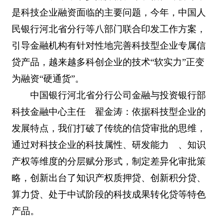
是科技企业融资面临的主要问题，今年，中国人
民银行河北省分行等八部门联合印发工作方案，
引导金融机构有针对性地完善科技型企业专属信
贷产品，越来越多科创企业的技术“软实力”正变
为融资“硬通货”。
中国银行河北省分行公司金融与投资银行部
科技金融中心主任 翟金涛：依据科技型企业的
发展特点，我们打破了传统的信贷审批的思维，
通过对科技企业的科技属性、研发能力 、知识
产权等维度的分层赋分形式，制定差异化审批策
略，创新出台了知识产权质押贷、创新积分贷、
算力贷、处于中试阶段的科技成果转化贷等特色
产品。