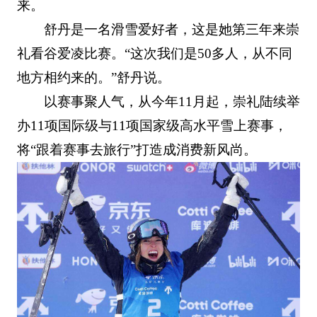
来。
舒丹是一名滑雪爱好者，这是她第三年来崇
礼看谷爱凌比赛。“这次我们是50多人，从不同
地方相约来的。”舒丹说。
以赛事聚人气，从今年11月起，崇礼陆续举
办11项国际级与11项国家级高水平雪上赛事，
将“跟着赛事去旅行”打造成消费新风尚。