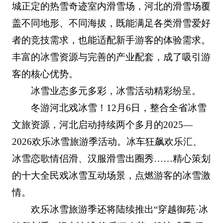
城正定的热雪奇迹室内滑雪场，河北的滑雪场覆
盖不同地形、不同海拔，既能满足各类滑雪爱好
者的竞技需求，也能适配新手游客的体验需求。
丰富的冰雪资源与完善的产业配套，成了吸引游
客的核心优势。
冰雪业态多元多彩，冰雪活动精彩纷呈。
冬游河北戏冰雪！12月6日，整合全省冰雪
文旅资源，河北启动持续两个多月的2025—
2026欢乐冰雪旅游季活动。冰车狂飙欢乐汇、
冰雪恋歌情侣滑、汉服滑雪出圈秀……精心策划
的十大全民戏冰雪互动场景，点燃游客的冰雪激
情。
欢乐冰雪旅游季还将陆续推出“穿越御苑·冰