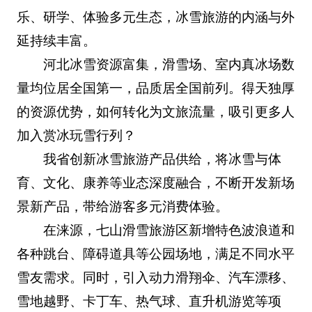
乐、研学、体验多元生态，冰雪旅游的内涵与外
延持续丰富。
河北冰雪资源富集，滑雪场、室内真冰场数
量均位居全国第一，品质居全国前列。得天独厚
的资源优势，如何转化为文旅流量，吸引更多人
加入赏冰玩雪行列？
我省创新冰雪旅游产品供给，将冰雪与体
育、文化、康养等业态深度融合，不断开发新场
景新产品，带给游客多元消费体验。
在涞源，七山滑雪旅游区新增特色波浪道和
各种跳台、障碍道具等公园场地，满足不同水平
雪友需求。同时，引入动力滑翔伞、汽车漂移、
雪地越野、卡丁车、热气球、直升机游览等项