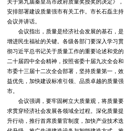
关于第九届秦皇岛市政府质量奖授奖的决定》，
安排部署建设质量强市有关工作。市长石磊主持
会议并讲话。
会议指出，质量是经济社会发展的基石，是
增进民生福祉的关键。各级各部门要深入学习贯
彻习近平总书记关于质量工作的重要论述和党的
二十届四中全会精神，按照省委十届九次全会和
市委十三届十二次全会部署，坚持质量第一，效
益优先，加快建设标准引领、品质卓越的质量强
市。
会议强调，要牢固树立大质量观，将质量要
求贯穿经济社会发展各领域全过程。深化质量提
升行动，推行首席质量官制度，加快产业技术迭
代升级，推广先进建造设备与智能建造方式，推