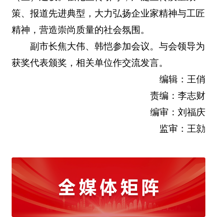
策、报道先进典型，大力弘扬企业家精神与工匠
精神，营造崇尚质量的社会氛围。
副市长焦大伟、韩恺参加会议。与会领导为
获奖代表颁奖，相关单位作交流发言。
编辑：王俏
责编：李志财
编审：刘福庆
监审：王勍