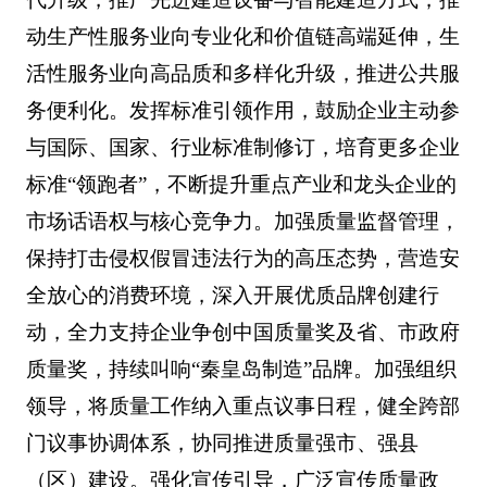
动生产性服务业向专业化和价值链高端延伸，生
活性服务业向高品质和多样化升级，推进公共服
务便利化。发挥标准引领作用，鼓励企业主动参
与国际、国家、行业标准制修订，培育更多企业
标准“领跑者”，不断提升重点产业和龙头企业的
市场话语权与核心竞争力。加强质量监督管理，
保持打击侵权假冒违法行为的高压态势，营造安
全放心的消费环境，深入开展优质品牌创建行
动，全力支持企业争创中国质量奖及省、市政府
质量奖，持续叫响“秦皇岛制造”品牌。加强组织
领导，将质量工作纳入重点议事日程，健全跨部
门议事协调体系，协同推进质量强市、强县
（区）建设。强化宣传引导，广泛宣传质量政