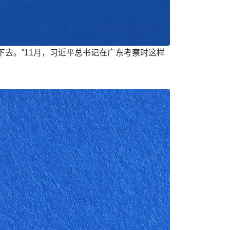
去。”11月，习近平总书记在广东考察时这样