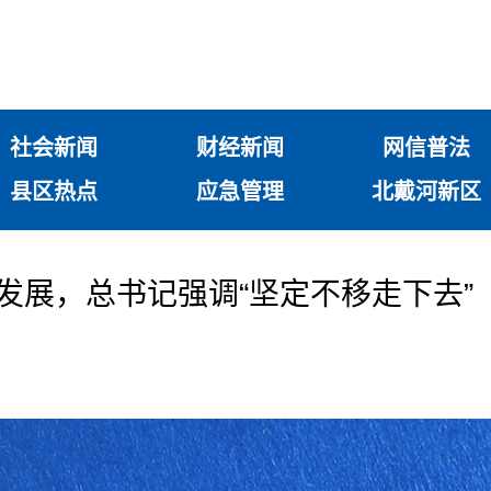
社会新闻
财经新闻
网信普法
县区热点
应急管理
北戴河新区
新发展，总书记强调“坚定不移走下去”