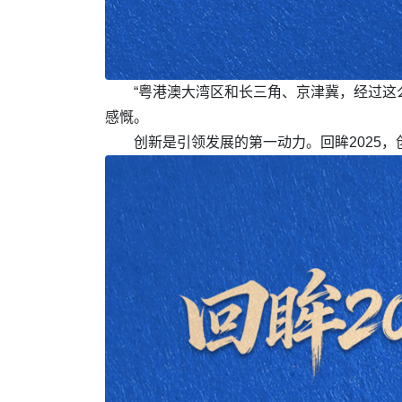
“粤港澳大湾区和长三角、京津冀，经过这
感慨。
创新是引领发展的第一动力。回眸2025