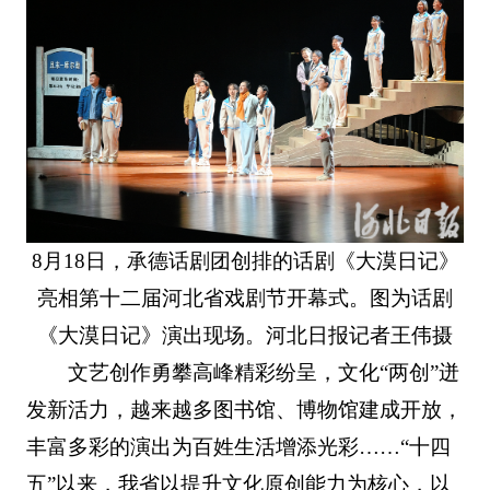
8月18日，承德话剧团创排的话剧《大漠日记》
亮相第十二届河北省戏剧节开幕式。图为话剧
《大漠日记》演出现场。河北日报记者王伟摄
文艺创作勇攀高峰精彩纷呈，文化“两创”迸
发新活力，越来越多图书馆、博物馆建成开放，
丰富多彩的演出为百姓生活增添光彩……“十四
五”以来，我省以提升文化原创能力为核心，以