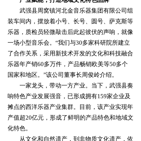
武强县周窝镇河北金音乐器集团有限公司组
装车间内，摆放着小号、长号、圆号、萨克斯等
乐器，质检员轻微敲击后此起彼伏的声响，就像
一场小型音乐会。“我们与30多家科研院所建立
了合作关系，采用新技术开发的文化和科技融合
乐器年产销60多万件，产品畅销欧美等50多个
国家和地区。”该公司董事长周俊岭介绍。
一家龙头，带动一方产业。当下，武强县奏
响特色产业发展强音，已形成拥有159家企业及
摊点的西洋乐器产业集群。目前，该产业实现年
产值超20亿元，形成了鲜明的产品特色和地域文
化特色。
从文化和自然遗产，到非物质文化遗产，依