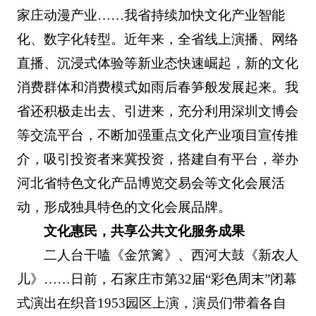
家庄动漫产业……我省持续加快文化产业智能
化、数字化转型。近年来，全省线上演播、网络
直播、沉浸式体验等新业态快速崛起，新的文化
消费群体和消费模式如雨后春笋般发展起来。我
省还积极走出去、引进来，充分利用深圳文博会
等交流平台，不断加强重点文化产业项目宣传推
介，吸引投资者来冀投资，搭建自有平台，举办
河北省特色文化产品博览交易会等文化会展活
动，形成独具特色的文化会展品牌。
文化惠民，共享公共文化服务成果
二人台干嗑《金笊篱》、西河大鼓《新农人
儿》……日前，石家庄市第32届“彩色周末”闭幕
式演出在织音1953园区上演，演员们带着各自