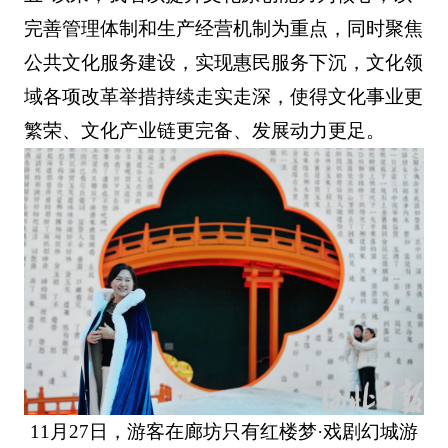
完善管理体制和生产经营机制为重点，同时聚焦
公共文化服务建设，实现惠民服务下沉，文化领
域各项改革举措持续走实走深，使得文化事业更
繁荣、文化产业链更完备、发展动力更足。
11月27日，游客在廊坊只有红楼梦·戏剧幻城游