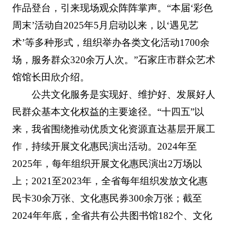
作品登台，引来现场观众阵阵掌声。“本届‘彩色
周末’活动自2025年5月启动以来，以‘遇见艺
术’等多种形式，组织举办各类文化活动1700余
场，服务群众320余万人次。”石家庄市群众艺术
馆馆长田欣介绍。
公共文化服务是实现好、维护好、发展好人
民群众基本文化权益的主要途径。“十四五”以
来，我省围绕推动优质文化资源直达基层开展工
作，持续开展文化惠民演出活动。2024年至
2025年，每年组织开展文化惠民演出2万场以
上；2021至2023年，全省每年组织发放文化惠
民卡30余万张、文化惠民券300余万张；截至
2024年年底，全省共有公共图书馆182个、文化