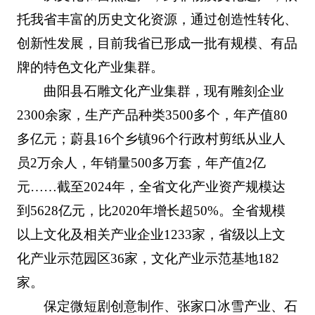
托我省丰富的历史文化资源，通过创造性转化、
创新性发展，目前我省已形成一批有规模、有品
牌的特色文化产业集群。
曲阳县石雕文化产业集群，现有雕刻企业
2300余家，生产产品种类3500多个，年产值80
多亿元；蔚县16个乡镇96个行政村剪纸从业人
员2万余人，年销量500多万套，年产值2亿
元……截至2024年，全省文化产业资产规模达
到5628亿元，比2020年增长超50%。全省规模
以上文化及相关产业企业1233家，省级以上文
化产业示范园区36家，文化产业示范基地182
家。
保定微短剧创意制作、张家口冰雪产业、石