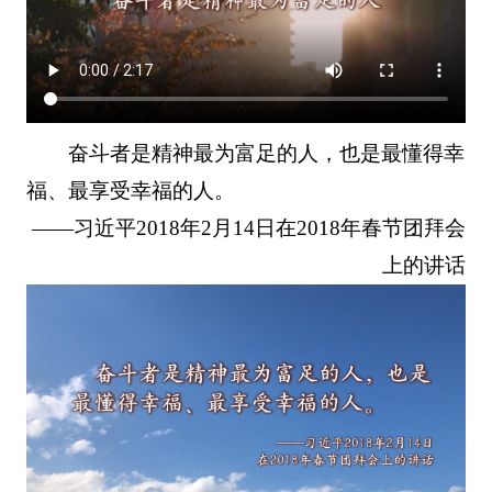
奋斗者是精神最为富足的人，也是最懂得幸
福、最享受幸福的人。
——习近平2018年2月14日在2018年春节团拜会
上的讲话