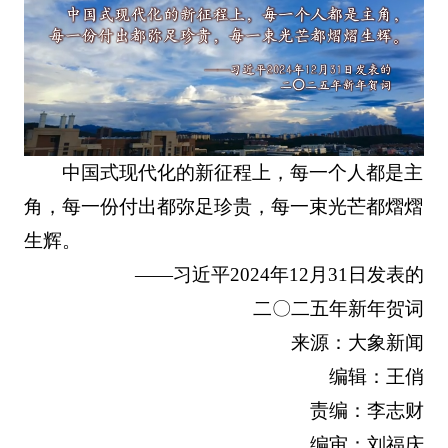
中国式现代化的新征程上，每一个人都是主
角，每一份付出都弥足珍贵，每一束光芒都熠熠
生辉。
——习近平2024年12月31日发表的
二〇二五年新年贺词
来源：大象新闻
编辑：王俏
责编：李志财
编审：刘福庆