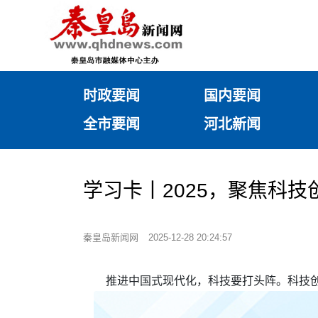
时政要闻
国内要闻
全市要闻
河北新闻
学习卡丨2025，聚焦科
秦皇岛新闻网
2025-12-28 20:24:57
推进中国式现代化，科技要打头阵。科技创