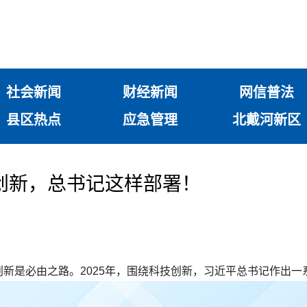
社会新闻
财经新闻
网信普法
县区热点
应急管理
北戴河新区
技创新，总书记这样部署！
新是必由之路。2025年，围绕科技创新，习近平总书记作出一